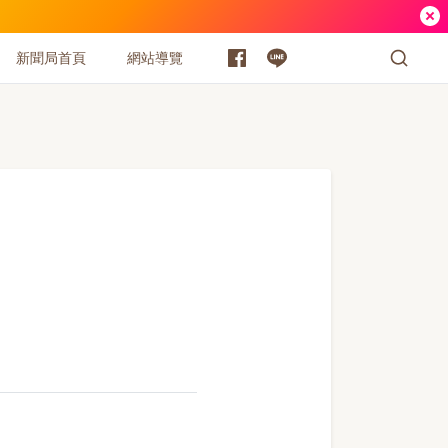
新聞局首頁
網站導覽