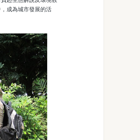
中，成為城市發展的活