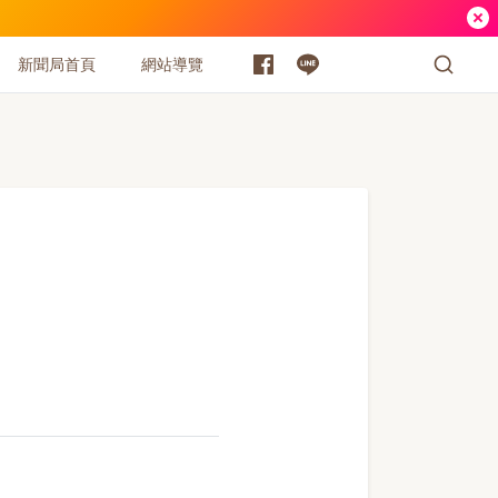
新聞局首頁
網站導覽