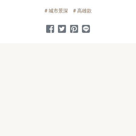
城市景深
高雄款
分享到 Facebook
分享到 Twitter
分享到 Pinterest
分享到 Line