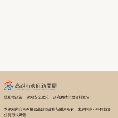
隱私權政策
網站安全政策
政府網站開放資料宣告
本網站內容所有權歸高雄市政府新聞局所有，未經同意不得轉載於
任何形式媒體