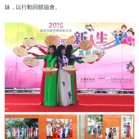
妹，以行動回饋協會。