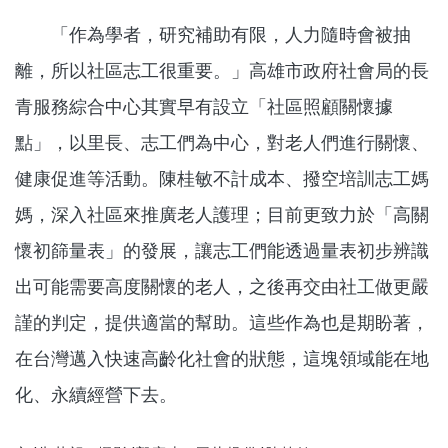
「作為學者，研究補助有限，人力隨時會被抽
離，所以社區志工很重要。」高雄市政府社會局的長
青服務綜合中心其實早有設立「社區照顧關懷據
點」，以里長、志工們為中心，對老人們進行關懷、
健康促進等活動。陳桂敏不計成本、撥空培訓志工媽
媽，深入社區來推廣老人護理；目前更致力於「高關
懷初篩量表」的發展，讓志工們能透過量表初步辨識
出可能需要高度關懷的老人，之後再交由社工做更嚴
謹的判定，提供適當的幫助。這些作為也是期盼著，
在台灣邁入快速高齡化社會的狀態，這塊領域能在地
化、永續經營下去。