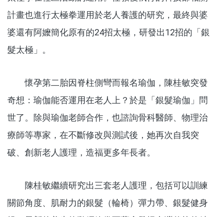
計畫也進行太極拳運用於老人養護的研究，最終與婆
婆還有阿嬤簡化原有的24招太極，研發出12招的「銀
髮太極」。
懷孕第二胎因脊柱側彎而報名瑜伽，陳桂敏突發
奇想：瑜伽能否運用在老人上？於是「銀髮瑜伽」問
世了。除與瑜伽老師合作，也諮詢骨科醫師、物理治
療師等專家，在不斷修改與測試後，她再次自我突
破、創新老人護理，造福更多年長者。
陳桂敏繼續研究出三套老人護理，包括可以訓練
關節角度、肌耐力的銀髮（輪椅）彈力帶、銀髮健身