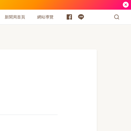
新聞局首頁
網站導覽