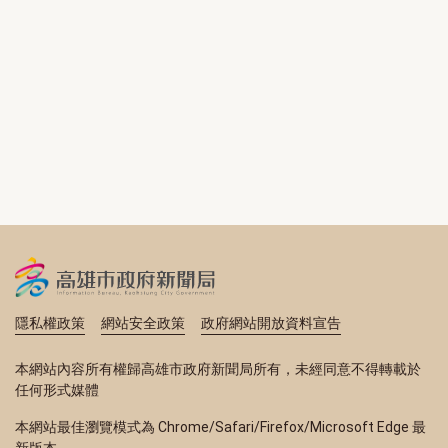
隱私權政策
網站安全政策
政府網站開放資料宣告
本網站內容所有權歸高雄市政府新聞局所有，未經同意不得轉載於
任何形式媒體
本網站最佳瀏覽模式為 Chrome/Safari/Firefox/Microsoft Edge 最
新版本