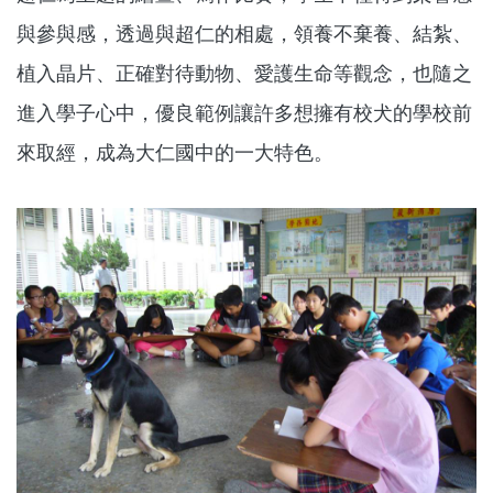
與參與感，透過與超仁的相處，領養不棄養、結紮、
植入晶片、正確對待動物、愛護生命等觀念，也隨之
進入學子心中，優良範例讓許多想擁有校犬的學校前
來取經，成為大仁國中的一大特色。