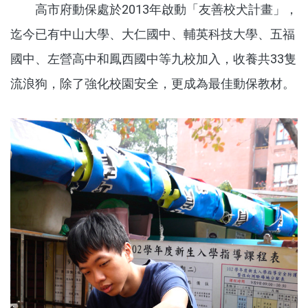
高市府動保處於2013年啟動「友善校犬計畫」，
迄今已有中山大學、大仁國中、輔英科技大學、五福
國中、左營高中和鳳西國中等九校加入，收養共33隻
流浪狗，除了強化校園安全，更成為最佳動保教材。