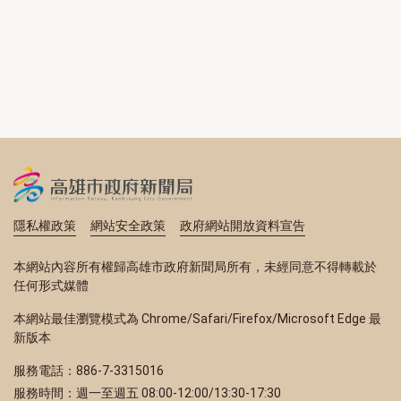
隱私權政策
網站安全政策
政府網站開放資料宣告
本網站內容所有權歸高雄市政府新聞局所有，未經同意不得轉載於
任何形式媒體
本網站最佳瀏覽模式為 Chrome/Safari/Firefox/Microsoft Edge 最
新版本
服務電話：886-7-3315016
服務時間：週一至週五 08:00-12:00/13:30-17:30