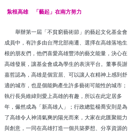
紮根高雄 「藝起」在南方努力
舉辦第一屆「不貧窮藝術節」的藝起文化基金會
成員中，有許多由台灣北部南遷、選擇在高雄落地生
根的朋友們，他們喜愛高雄豐沛的藝文能量，決心在
高雄發展，讓基金會成為學生的表演平台。董事長謝
嘉哲認為，高雄是個宜居、可以讓人在精神上感到舒
適的城市，也是個能夠產生許多藝術可能性的城市；
執行長吳維緯則愛上高雄的有趣，所以在此定居多
年，儼然成為「新高雄人」；行政總監楊喬安則是為
了高雄令人神清氣爽的陽光而來，大家在此匯聚能力
與創意，一同在高雄打造一個共築夢想、分享資源的