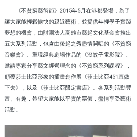
《不貧窮藝術節》2015年5月在港都登場，為了
讓大家能輕鬆愉快的親近藝術，並提供年輕學子實踐
夢想的機會，由財團法人高雄市藝起文化基金會推出
五大系列活動，包含由後起之秀盡情開唱的《不貧窮
音樂會》、重現經典劇場作品的《沒蚊子電影院》、
邀請專家分享藝文經營理念的《不貧窮系列課程》，
顛覆莎士比亞形象的插畫創作展《莎士比亞451直做
下去》，以及《莎士比亞限定書店》。各系列活動豐
富、有趣，希望大家能以平實的票價，盡情享受藝術
活動。