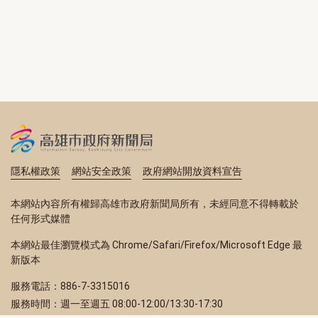
隱私權政策
網站安全政策
政府網站開放資料宣告
本網站內容所有權歸高雄市政府新聞局所有，未經同意不得轉載於
任何形式媒體
本網站最佳瀏覽模式為 Chrome/Safari/Firefox/Microsoft Edge 最
新版本
服務電話：886-7-3315016
服務時間：週一至週五 08:00-12:00/13:30-17:30