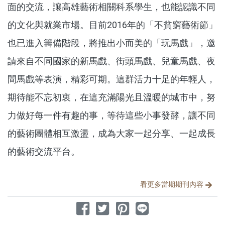
面的交流，讓高雄藝術相關科系學生，也能認識不同
的文化與就業市場。目前2016年的「不貧窮藝術節」
也已進入籌備階段，將推出小而美的「玩馬戲」，邀
請來自不同國家的新馬戲、街頭馬戲、兒童馬戲、夜
間馬戲等表演，精彩可期。這群活力十足的年輕人，
期待能不忘初衷，在這充滿陽光且溫暖的城市中，努
力做好每一件有趣的事，等待這些小事發酵，讓不同
的藝術團體相互激盪，成為大家一起分享、一起成長
的藝術交流平台。
分享文章
看更多當期期刊內容
分享到 Facebook
分享到 Twitter
分享到 Pinterest
分享到 Line