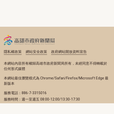
隱私權政策
網站安全政策
政府網站開放資料宣告
本網站內容所有權歸高雄市政府新聞局所有，未經同意不得轉載於
任何形式媒體
本網站最佳瀏覽模式為 Chrome/Safari/Firefox/Microsoft Edge 最
新版本
服務電話：886-7-3315016
服務時間：週一至週五 08:00-12:00/13:30-17:30
服務地址：80203 高雄市苓雅區四維三路 2 號 2 樓