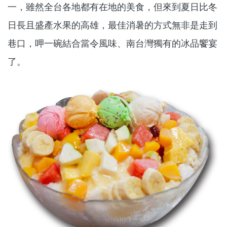
一，雖然全台各地都有在地的美食，但來到夏日比冬
日長且盛產水果的高雄，最佳消暑的方式無非是走到
巷口，呷一碗結合當令風味、南台灣獨有的冰品饗宴
了。