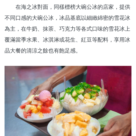
在海之冰對面，同樣標榜大碗公冰的店家，提供
不同口感的大碗公冰，冰品基底以細緻綿密的雪花冰
為主，在牛奶、抹茶、巧克力等各式口味的雪花冰上
覆滿當季水果、冰淇淋或花生、紅豆等配料，享用冰
品大餐的清涼之餘也有飽足感。