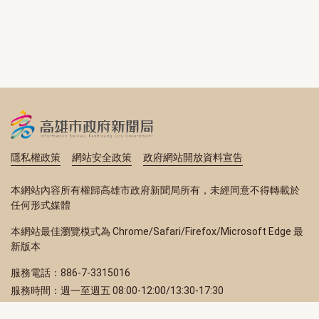
隱私權政策
網站安全政策
政府網站開放資料宣告
本網站內容所有權歸高雄市政府新聞局所有，未經同意不得轉載於
任何形式媒體
本網站最佳瀏覽模式為 Chrome/Safari/Firefox/Microsoft Edge 最
新版本
服務電話：886-7-3315016
服務時間：週一至週五 08:00-12:00/13:30-17:30
服務地址：80203 高雄市苓雅區四維三路 2 號 2 樓