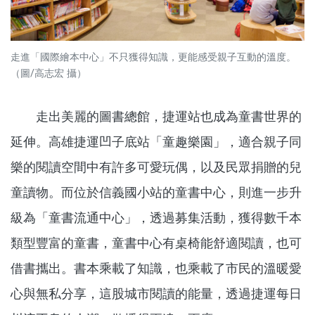
走進「國際繪本中心」不只獲得知識，更能感受親子互動的溫度。
（圖/高志宏 攝）
走出美麗的圖書總館，捷運站也成為童書世界的
延伸。高雄捷運凹子底站「童趣樂園」，適合親子同
樂的閱讀空間中有許多可愛玩偶，以及民眾捐贈的兒
童讀物。而位於信義國小站的童書中心，則進一步升
級為「童書流通中心」，透過募集活動，獲得數千本
類型豐富的童書，童書中心有桌椅能舒適閱讀，也可
借書攜出。書本乘載了知識，也乘載了市民的溫暖愛
心與無私分享，這股城市閱讀的能量，透過捷運每日