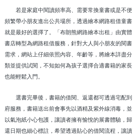
若是家庭中閱讀頻率高、需要常換童書或是不便
頻繁帶小朋友進出公共場所，透過繪本網路租借童書
就是最好的選擇了。「布朗熊網路繪本出租」由實體
書店轉型為網路租借服務，針對大人與小朋友的閱書
需求，網站上仔細依照內容、年齡等，將繪本詳盡分
類並提供試閱，不知如何為孩子選擇合適書籍的家長
也能輕鬆入門。
選書完畢後，書籍的借閱、返還都可透過宅配到
府服務，書籍送出前會事先以酒精及紫外線消毒，並
以氣泡紙小心包護，讓讀者擁有愉悅的展書體驗，歸
還日期也細心標註，希望透過貼心的借閱流程，讓讀