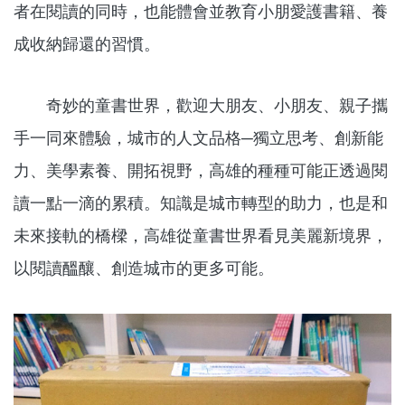
者在閱讀的同時，也能體會並教育小朋愛護書籍、養
成收納歸還的習慣。
奇妙的童書世界，歡迎大朋友、小朋友、親子攜
手一同來體驗，城市的人文品格─獨立思考、創新能
力、美學素養、開拓視野，高雄的種種可能正透過閱
讀一點一滴的累積。知識是城市轉型的助力，也是和
未來接軌的橋樑，高雄從童書世界看見美麗新境界，
以閱讀醞釀、創造城市的更多可能。