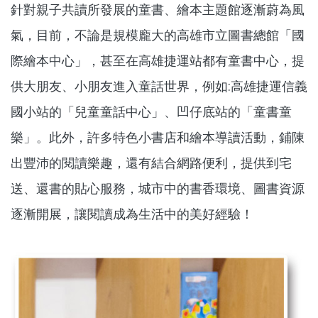
針對親子共讀所發展的童書、繪本主題館逐漸蔚為風
氣，目前，不論是規模龐大的高雄市立圖書總館「國
際繪本中心」，甚至在高雄捷運站都有童書中心，提
供大朋友、小朋友進入童話世界，例如:高雄捷運信義
國小站的「兒童童話中心」、凹仔底站的「童書童
樂」。此外，許多特色小書店和繪本導讀活動，鋪陳
出豐沛的閱讀樂趣，還有結合網路便利，提供到宅
送、還書的貼心服務，城市中的書香環境、圖書資源
逐漸開展，讓閱讀成為生活中的美好經驗！