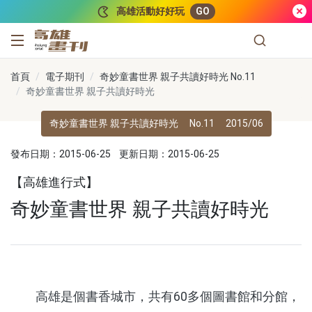
跳到主要內容
高雄活動好好玩
GO
高雄畫刊
首頁
電子期刊
奇妙童書世界 親子共讀好時光 No.11
奇妙童書世界 親子共讀好時光
奇妙童書世界 親子共讀好時光
No.11
2015/06
發布日期：2015-06-25
更新日期：2015-06-25
【高雄進行式】
奇妙童書世界 親子共讀好時光
高雄是個書香城市，共有60多個圖書館和分館，