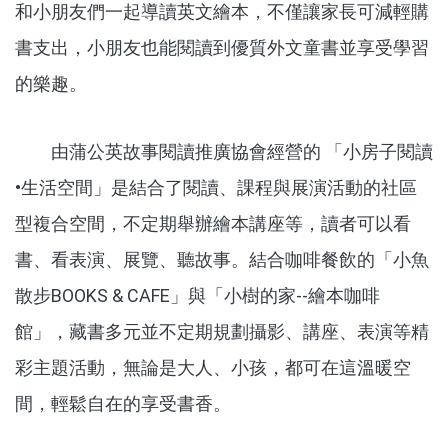
和小朋友們一起導讀英文繪本，不僅讓家長可減輕購
書支出，小朋友也能閱讀到優質外文童書並享受學習
的樂趣。
由蒲公英故事閱讀推廣協會經營的 「小房子閱讀
•生活空間」是結合了閱讀、課程與展演活動的社區
型複合空間，不定期舉辦繪本講座等，讀者可以看
書、看表演、展覽、聽故事。結合咖啡餐飲的「小魚
散步BOOKS & CAFE」與「小樹的家--繪本咖啡
館」，藏書多元並不定期規劃攝影、講座、表演等精
彩主題活動，無論是大人、小孩，都可在這溫暖空
間，輕鬆自在的享受書香。