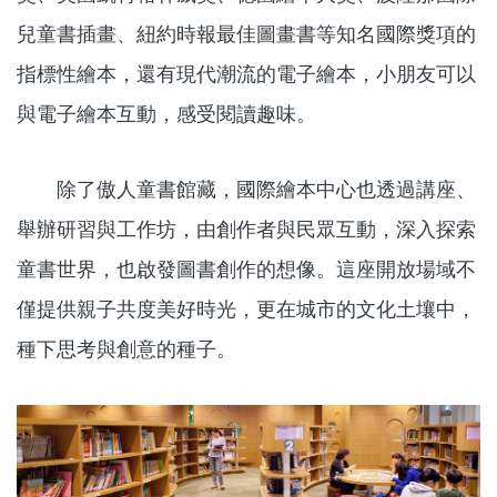
兒童書插畫、紐約時報最佳圖畫書等知名國際獎項的
指標性繪本，還有現代潮流的電子繪本，小朋友可以
與電子繪本互動，感受閱讀趣味。
除了傲人童書館藏，國際繪本中心也透過講座、
舉辦研習與工作坊，由創作者與民眾互動，深入探索
童書世界，也啟發圖書創作的想像。這座開放場域不
僅提供親子共度美好時光，更在城市的文化土壤中，
種下思考與創意的種子。