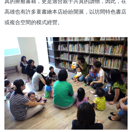
真的療癒書籍，更是適合親子共賞的讀物，因此，在
高雄也有許多童書繪本店紛紛開展，以坊間特色書店
或複合空間的模式經營。