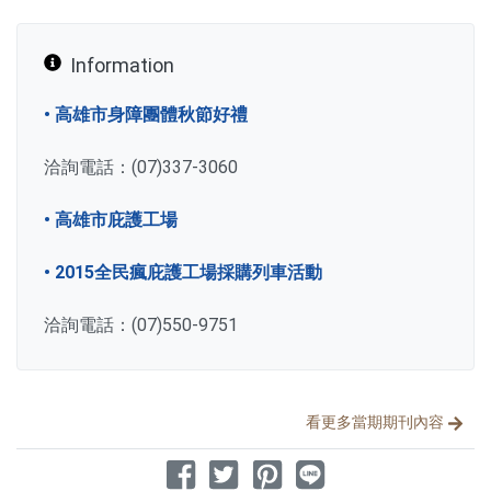
Information
• 高雄市身障團體秋節好禮
洽詢電話：(07)337-3060
• 高雄市庇護工場
• 2015全民瘋庇護工場採購列車活動
洽詢電話：(07)550-9751
分享文章
看更多當期期刊內容
分享到 Facebook
分享到 Twitter
分享到 Pinterest
分享到 Line