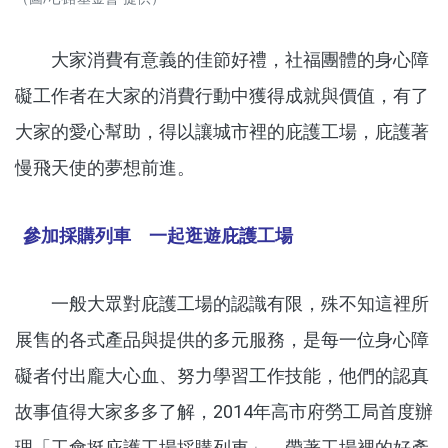
大家消費有意義的佳節好禮，社福團體的身心障
礙工作者在大家的消費行動中獲得成就與價值，有了
大家的愛心幫助，得以讓城市裡的庇護工場，庇護著
慢飛天使的夢想前進。
參加採購列車 一起逛遊庇護工場
一般大眾對庇護工場的認識有限，殊不知這裡所
展售的各式產品與提供的多元服務，是每一位身心障
礙者付出龐大心血、努力學習工作技能，他們的認真
故事值得大家多多了解，2014年高市府勞工局首度辦
理「工會挺庇護工場採購列車」，帶著工場裡的好產