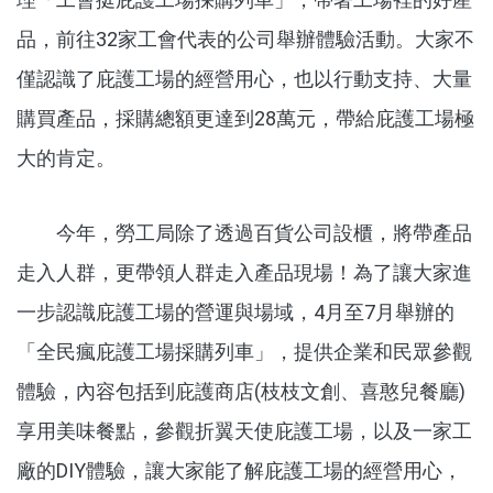
品，前往32家工會代表的公司舉辦體驗活動。大家不
僅認識了庇護工場的經營用心，也以行動支持、大量
購買產品，採購總額更達到28萬元，帶給庇護工場極
大的肯定。
今年，勞工局除了透過百貨公司設櫃，將帶產品
走入人群，更帶領人群走入產品現場！為了讓大家進
一步認識庇護工場的營運與場域，4月至7月舉辦的
「全民瘋庇護工場採購列車」，提供企業和民眾參觀
體驗，內容包括到庇護商店(枝枝文創、喜憨兒餐廳)
享用美味餐點，參觀折翼天使庇護工場，以及一家工
廠的DIY體驗，讓大家能了解庇護工場的經營用心，