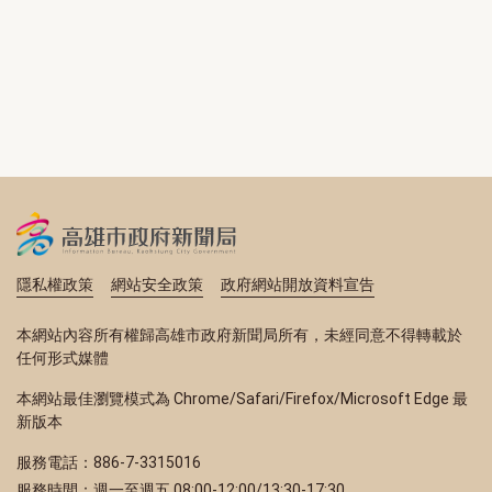
隱私權政策
網站安全政策
政府網站開放資料宣告
本網站內容所有權歸高雄市政府新聞局所有，未經同意不得轉載於
任何形式媒體
本網站最佳瀏覽模式為 Chrome/Safari/Firefox/Microsoft Edge 最
新版本
服務電話：886-7-3315016
服務時間：週一至週五 08:00-12:00/13:30-17:30