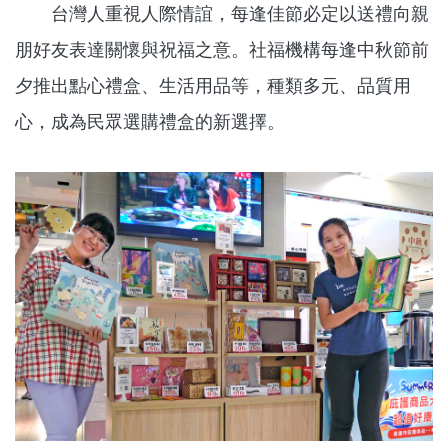
台灣人重視人際情誼，每逢佳節必定以送禮向親
朋好友表達關懷與祝福之意。社福機構每逢中秋節前
夕推出點心禮盒、生活用品等，種類多元、品質用
心，成為民眾選購禮盒的新選擇。