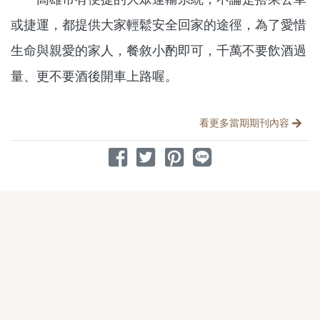
或捷運，都提供大家輕鬆安全回家的途徑，為了愛惜
生命與親愛的家人，餐敘小酌即可，千萬不要飲酒過
量、更不要酒後開車上路喔。
分享文章
看更多當期期刊內容
分享到 Facebook
分享到 Twitter
分享到 Pinterest
分享到 Line