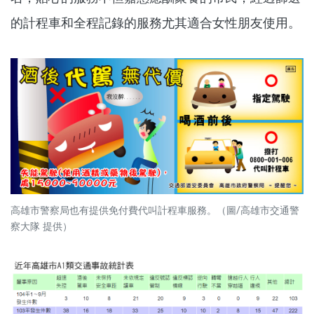
的計程車和全程記錄的服務尤其適合女性朋友使用。
高雄市警察局也有提供免付費代叫計程車服務。（圖/高雄市交通警
察大隊 提供）