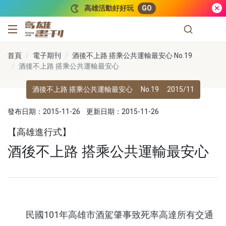
跳到主要內容
高雄活動好好玩
GO
高雄畫刊
首頁
電子期刊
酒後不上路 搭乘公共運輸最安心 No.19
酒後不上路 搭乘公共運輸最安心
酒後不上路 搭乘公共運輸最安心
No.19
2015/11
發布日期：2015-11-26
更新日期：2015-11-26
【高雄進行式】
酒後不上路 搭乘公共運輸最安心
民國101年高雄市酒駕肇事致死率高達所有交通