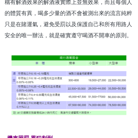
稱有解酒效果的解酒液實際上並無效果，而且每個人
的體質有異，喝多少量的酒不會被測出來的流言純粹
只是在賭運氣，避免受罰以及保護自己和所有用路人
安全的唯一辦法，就是確實遵守喝酒不開車的原則。