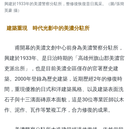
興建於1933年的美濃警察分駐所，整修後恢復昔日風采。（圖/張簡
英豪 攝）
建築重現 時代光影中的美濃分駐所
甫開幕的美濃文創中心前身為美濃警察分駐所，
興建於1933年、是日治時期的「高雄州旗山郡美濃官
吏派出所」，也是目前美濃全區僅存的官署歷史建
築。2000年登錄為歷史建築，近期歷經2年的修復時
間，重現優雅的日式和洋建築風格、以及建築表面洗
石子與十三溝面磚原本面貌，這是30位專業匠師以木
作、泥作、瓦作等繁複工序，合力修復的成果。