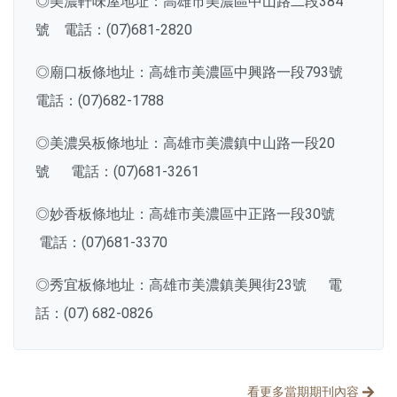
◎美濃軒味屋地址：高雄市美濃區中山路二段384
號 電話：(07)681-2820
◎廟口板條地址：高雄市美濃區中興路一段793號
電話：(07)682-1788
◎美濃吳板條地址：高雄市美濃鎮中山路一段20
號 電話：(07)681-3261
◎妙香板條地址：高雄市美濃區中正路一段30號
電話：(07)681-3370
◎秀宜板條地址：高雄市美濃鎮美興街23號 電
話：(07) 682-0826
分享文章
看更多當期期刊內容