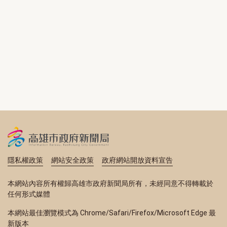
隱私權政策
網站安全政策
政府網站開放資料宣告
本網站內容所有權歸高雄市政府新聞局所有，未經同意不得轉載於
任何形式媒體
本網站最佳瀏覽模式為 Chrome/Safari/Firefox/Microsoft Edge 最
新版本