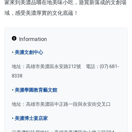
家來到美濃品嚐在地美味小吃，遊賞新落成的文創場
域，感受美濃厚實的文化底蘊！
Information
• 美濃文創中心
地址：高雄市美濃區永安路212號 電話：(07) 681-
8338
• 美濃學園教育藝文館
地址：高雄市美濃區中正路一段與永安街交叉口
• 美濃博士宴店家