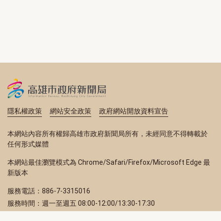
隱私權政策
網站安全政策
政府網站開放資料宣告
本網站內容所有權歸高雄市政府新聞局所有，未經同意不得轉載於
任何形式媒體
本網站最佳瀏覽模式為 Chrome/Safari/Firefox/Microsoft Edge 最
新版本
服務電話：886-7-3315016
服務時間：週一至週五 08:00-12:00/13:30-17:30
服務地址：80203 高雄市苓雅區四維三路 2 號 2 樓