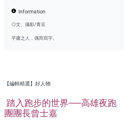
Information
◎文、攝影/青豆
平庸之人，偶而寫字。
【編輯精選】好人物
踏入跑步的世界──高雄夜跑
團團長曾士嘉