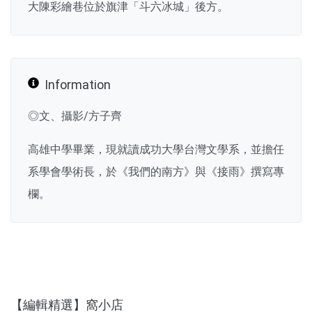
大陳彩繪巷位於旗津「斗六冰城」後方。
Information
◎文、攝影/方子齊
高雄中學畢業，現就讀成功大學台灣文學系，並擔任
系學會學術長，於《我們的南方》與《接雨》撰寫專
欄。
【編輯精選】窩小店