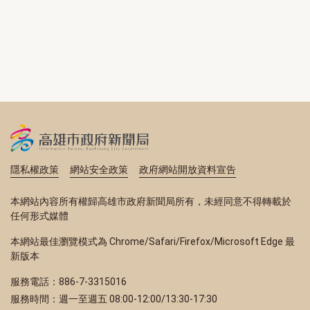
隱私權政策
網站安全政策
政府網站開放資料宣告
本網站內容所有權歸高雄市政府新聞局所有，未經同意不得轉載於
任何形式媒體
本網站最佳瀏覽模式為 Chrome/Safari/Firefox/Microsoft Edge 最
新版本
服務電話：886-7-3315016
服務時間：週一至週五 08:00-12:00/13:30-17:30