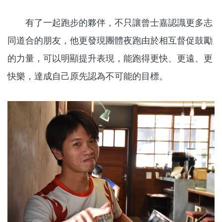
有了一起跑步的夥伴，不只讓曾士嘉認識更多志
同道合的朋友，他更發現團體夜跑由於相互督促鼓勵
的力量，可以明顯提升表現，能跑得更快、更遠、更
快樂，達成自己原先認為不可能的目標。