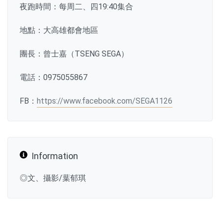
夜跑時間：每周二、四19:40集合
地點：大高雄都會地區
團長：曾士嘉（TSENG SEGA）
電話：0975055867
FB：
https://www.facebook.com/SEGA1126
Information
◎文、攝影/葉郁琪