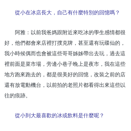
從小在冰店長大，自己有什麼特別的回憶嗎？
阿雅：以前我爸媽跟附近來吃冰的學生感情都很
好，他們都會來店裡打撲克牌，甚至還有玩碟仙的，
我小時候偶而也會被這些哥哥姊姊帶出去玩，過去這
裡前面是菜市場，旁邊小巷子晚上是夜市，我在這些
地方跑來跑去的，都是很美好的回憶，改裝之前的店
還有放電動機台，以前拍的老照片都看得出來這些以
往的痕跡。
從小到大最喜歡的冰或飲料是什麼呢？