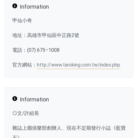
Information
甲仙小奇
地址：高雄市甲仙區中正路2號
電話：(07) 675–1008
官方網站：
http://www.taroking.com.tw/index.php
Information
◎文/許組長
雜誌上癮俱樂部創辦人、現在不定期發行小誌《藍寶
石》。