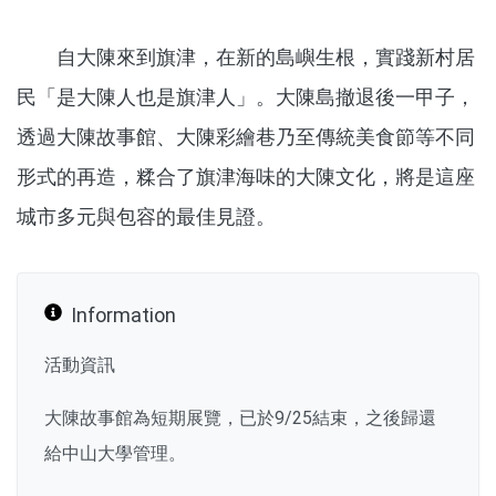
自大陳來到旗津，在新的島嶼生根，實踐新村居
民「是大陳人也是旗津人」。大陳島撤退後一甲子，
透過大陳故事館、大陳彩繪巷乃至傳統美食節等不同
形式的再造，糅合了旗津海味的大陳文化，將是這座
城市多元與包容的最佳見證。
Information
活動資訊
大陳故事館為短期展覽，已於9/25結束，之後歸還
給中山大學管理。