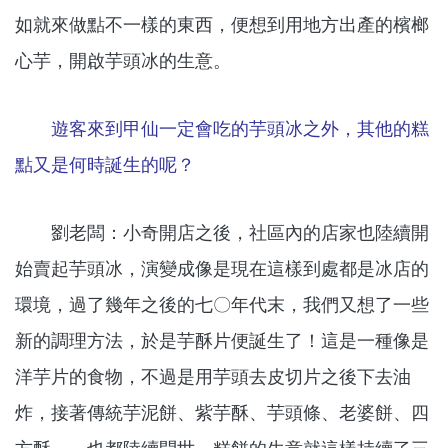
如就來做點不一樣的東西，便想到用地方出產的檳榔
心芋，開啟芋頭冰的生意。
遊客來到甲仙一定會吃的芋頭冰之外，其他的糕
點又是何時誕生的呢？
劉老闆：小奇開店之後，社區內的店家也陸續開
始賣起芋頭冰，演變成像是現在這樣到處都是冰店的
環境，過了幾年之後的七〇年代末，我們又想了一些
新的調理方法，於是芋酥片便誕生了！這是一種像是
洋芋片的食物，不過是用芋頭去皮切片之後下去油
炸，接著傳統芋泥餅、紫芋酥、芋頭條、老婆餅、四