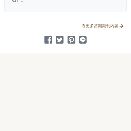
分享文章
看更多當期期刊內容
分享到 Facebook
分享到 Twitter
分享到 Pinterest
分享到 Line