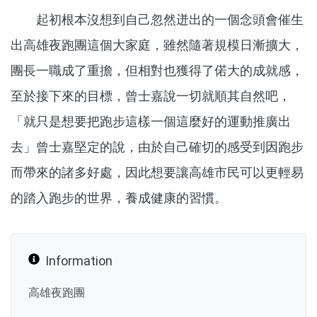
起初根本沒想到自己忽然迸出的一個念頭會催生
出高雄夜跑團這個大家庭，雖然隨著規模日漸擴大，
團長一職成了重擔，但相對也獲得了偌大的成就感，
至於接下來的目標，曾士嘉說一切就順其自然吧，
「就只是想要把跑步這樣一個這麼好的運動推廣出
去」曾士嘉堅定的說，由於自己確切的感受到因跑步
而帶來的諸多好處，因此想要讓高雄市民可以更輕易
的踏入跑步的世界，養成健康的習慣。
Information
高雄夜跑團