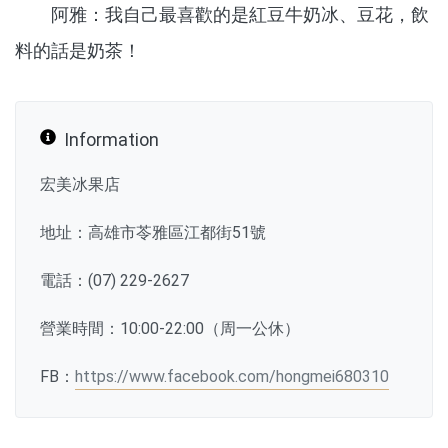
阿雅：我自己最喜歡的是紅豆牛奶冰、豆花，飲
料的話是奶茶！
Information
宏美冰果店
地址：高雄市苓雅區江都街51號
電話：(07) 229-2627
營業時間：10:00-22:00（周一公休）
FB：
https://www.facebook.com/hongmei680310