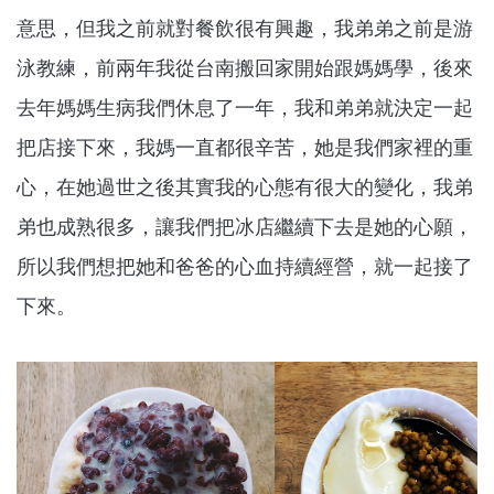
意思，但我之前就對餐飲很有興趣，我弟弟之前是游
泳教練，前兩年我從台南搬回家開始跟媽媽學，後來
去年媽媽生病我們休息了一年，我和弟弟就決定一起
把店接下來，我媽一直都很辛苦，她是我們家裡的重
心，在她過世之後其實我的心態有很大的變化，我弟
弟也成熟很多，讓我們把冰店繼續下去是她的心願，
所以我們想把她和爸爸的心血持續經營，就一起接了
下來。