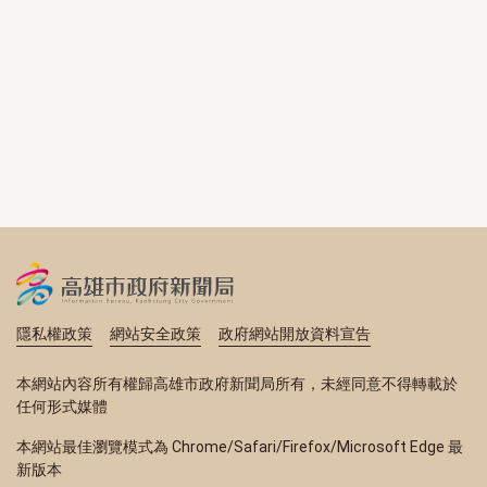
隱私權政策
網站安全政策
政府網站開放資料宣告
本網站內容所有權歸高雄市政府新聞局所有，未經同意不得轉載於
任何形式媒體
本網站最佳瀏覽模式為 Chrome/Safari/Firefox/Microsoft Edge 最
新版本