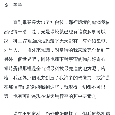
險，等等……
直到畢業長大出了社會後，那裡環境的點滴我依
然記得一清二楚，光是環境就已經有這麼多事可以
說，科工館裡面的活動幾乎天天都有，有介紹星球、
外星人、一堆外來知識，對當時的我來說完全是到了
另外一個世界吧，同時也種下對宇宙的強烈好奇心，
頓時覺得那裡是全台灣最科技最先進的地方呢，哈
哈，我認為那個地方創造了我許多的想像力，或許是
在那個年紀能夠接觸到這些，就覺得一切都不可思
議，也有可能是現在愛天馬行空的其中要素之一！
現在不知道科工館變成怎麼樣了，但我依然相信