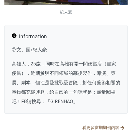
紀人豪
Information
◎文、圖/紀人豪
高雄人，25歲，同時在高雄有開一間便當店（畫家
便當），近期參與不同領域的幕後製作，導演、策
展、劇本，個性是愛挑戰愛冒險，對任何藝術相關的
事物都充滿興趣，給自己的一句話就是：盡量闖禍
吧！FB請搜尋：「GIRENHAO」
分享文章
看更多當期期刊內容