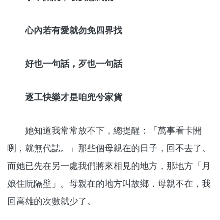
心內若有愛就勿免四界找
好也一句話，歹也一句話
逐工快樂才是咱兜兮家貨
她知道我常常放不下，總提醒：「萬事看卡開
咧，就無代誌。」那些個母親在的日子，回不去了。
而她已先在另一處我們將來相見的地方，那地方「月
娘住阮隔壁」。母親在的地方叫故鄉，母親不在，我
回高雄的次數就少了。