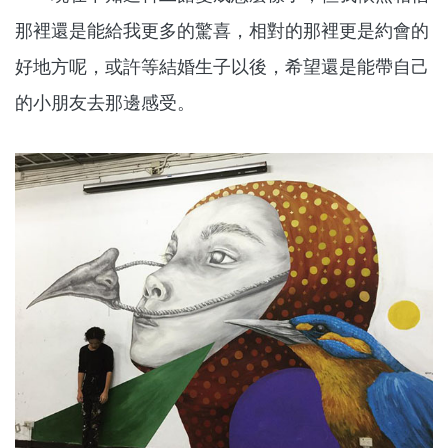
那裡還是能給我更多的驚喜，相對的那裡更是約會的
好地方呢，或許等結婚生子以後，希望還是能帶自己
的小朋友去那邊感受。