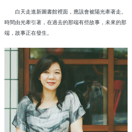
白天走進新圖書館裡面，應該會被陽光牽著走。
時間由光牽引著，在過去的那端有些故事，未來的那
端，故事正在發生。