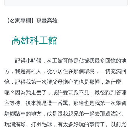
【名家專欄】寫畫高雄
高雄科工館
記得小時候，科工館可能是佔據我最多回憶的地
方，我是高雄人，從小居住在那個環境，一切充滿回
憶，記得我第一次讓父母擔心的也是那裡，為什麼
呢？因為我走丟了，或許愛玩跑不見，最後跑到管理
室等待，後來就是遭一番罵。那邊也是我第一次學習
騎腳踏車的地方，或是跟我親兄弟一起去那邊溜冰、
玩溜溜球、打羽毛球，有太多好玩的事情了。以前光