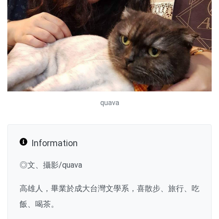
quava
Information
◎文、攝影/quava
高雄人，畢業於成大台灣文學系，喜散步、旅行、吃
飯、喝茶。