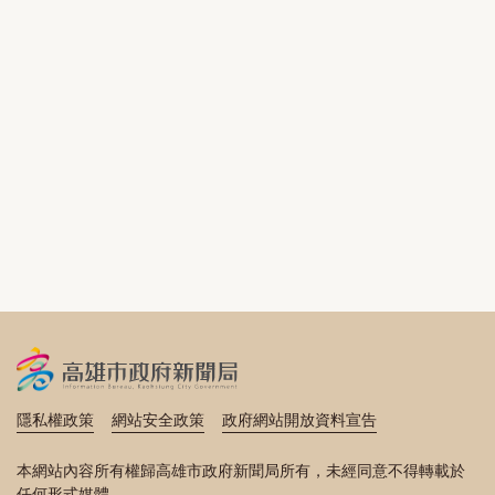
隱私權政策
網站安全政策
政府網站開放資料宣告
本網站內容所有權歸高雄市政府新聞局所有，未經同意不得轉載於
任何形式媒體