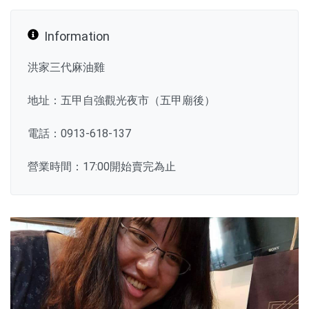
Information
洪家三代麻油雞
地址：五甲自強觀光夜市（五甲廟後）
電話：0913-618-137
營業時間：17:00開始賣完為止