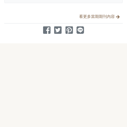
分享文章
看更多當期期刊內容
分享到 Facebook
分享到 Twitter
分享到 Pinterest
分享到 Line