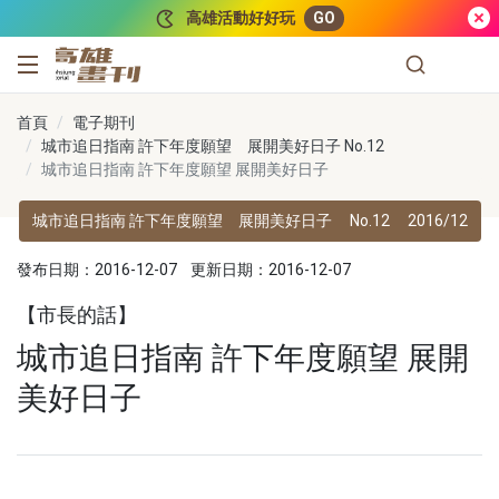
跳到主要內容
高雄活動好好玩
GO
高雄畫刊
首頁
電子期刊
城市追日指南 許下年度願望 展開美好日子 No.12
城市追日指南 許下年度願望 展開美好日子
城市追日指南 許下年度願望 展開美好日子
No.12
2016/12
發布日期：2016-12-07
更新日期：2016-12-07
【市長的話】
城市追日指南 許下年度願望 展開
美好日子