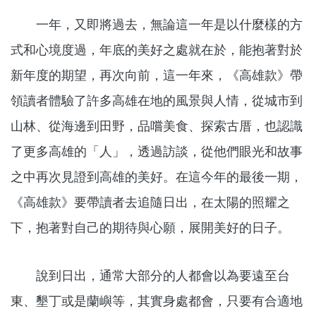
一年，又即將過去，無論這一年是以什麼樣的方
式和心境度過，年底的美好之處就在於，能抱著對於
新年度的期望，再次向前，這一年來，《高雄款》帶
領讀者體驗了許多高雄在地的風景與人情，從城市到
山林、從海邊到田野，品嚐美食、探索古厝，也認識
了更多高雄的「人」，透過訪談，從他們眼光和故事
之中再次見證到高雄的美好。在這今年的最後一期，
《高雄款》要帶讀者去追隨日出，在太陽的照耀之
下，抱著對自己的期待與心願，展開美好的日子。
說到日出，通常大部分的人都會以為要遠至台
東、墾丁或是蘭嶼等，其實身處都會，只要有合適地