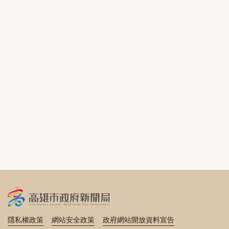
隱私權政策
網站安全政策
政府網站開放資料宣告