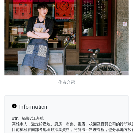
作者介紹
Information
◎文、攝影/江舟航
高雄市人，遊走於產地、廚房、市集、書店、校園及百貨公司的跨領域
目前積極在南部各地田野採集資料，開辦風土料理課程，也分享地方飲