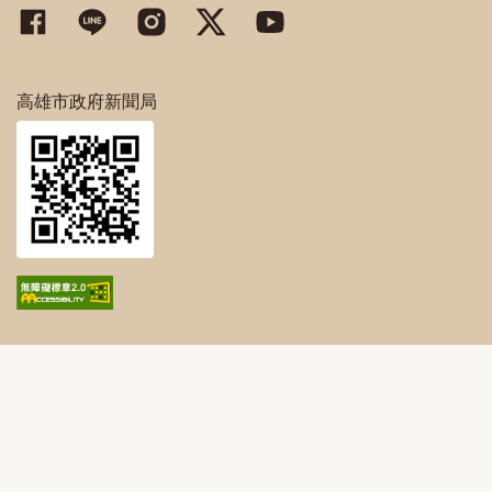
高雄市政府新聞局Facebook粉絲專頁
高雄市政府Line官方帳號
高雄市政府Instagram官方帳號
高雄市政府Twitter官方帳號
高雄市政府Youtube頻道
高雄市政府新聞局