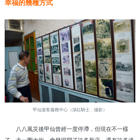
幸福的幾種方式
甲仙遊客服務中心（深紅騎士．攝影）
八八風災後甲仙曾經一度停滯，但現在不一樣