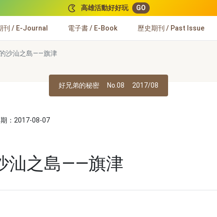
高雄活動好好玩
GO
 / E-Journal
電子書 / E-Book
歷史期刊 / Past Issue
的沙汕之島——旗津
好兄弟的秘密
No.08
2017/08
：2017-08-07
沙汕之島——旗津