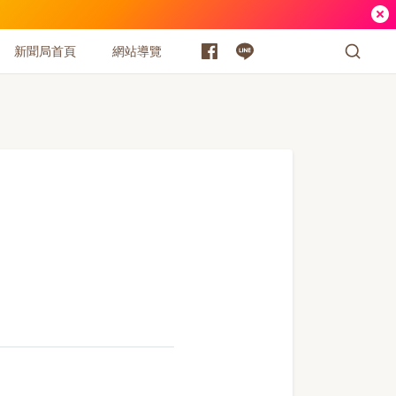
新聞局首頁
網站導覽