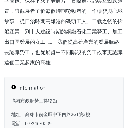
字圖像、保存下來的老照片、實際展示品與互動式裝
置，讓觀展者了解每個時期勞動者的工作樣貌與心境
故事，從日治時期高雄港的碼頭工人、二戰之後的拆
船產業、到十大建設時期的鋼鐵石化工業勞工、加工
出口區發展的女工……，我們從高雄產業的發展脈絡
去認識勞工，也從展覽中不同階段的勞工故事更認識
這個工業起家的高雄！
Information
高雄市政府勞工博物館
地址：高雄市前金區中正四路261號3樓
電話：07-216-0509