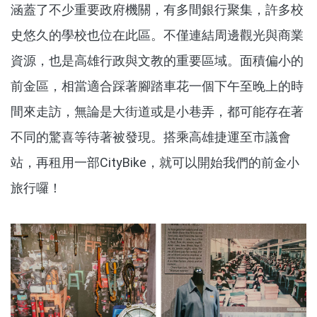
涵蓋了不少重要政府機關，有多間銀行聚集，許多校
史悠久的學校也位在此區。不僅連結周邊觀光與商業
資源，也是高雄行政與文教的重要區域。面積偏小的
前金區，相當適合踩著腳踏車花一個下午至晚上的時
間來走訪，無論是大街道或是小巷弄，都可能存在著
不同的驚喜等待著被發現。搭乘高雄捷運至市議會
站，再租用一部CityBike，就可以開始我們的前金小
旅行囉！