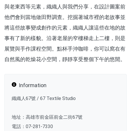
與老東西等元素，織織人與我們分享，在設計圖案前
他們會到當地做田野調查。挖掘著城市裡的老故事並
將這些故事變成創作的元素，織織人讓這些在地的故
事有了新的樣貌。沿著老屋的窄樓梯走上二樓，則是
展覽與手作課程空間。點杯手沖咖啡，你可以窩在有
自然風的乾燥花小空間，靜靜享受整個下午的悠閒。
Information
織織人67號 / 67 Textile Studio
地址：高雄市前金區前金二街67號
電話：07-281-7330