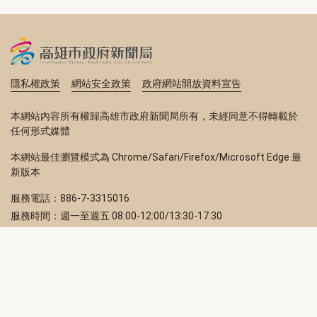
隱私權政策
網站安全政策
政府網站開放資料宣告
本網站內容所有權歸高雄市政府新聞局所有，未經同意不得轉載於
任何形式媒體
本網站最佳瀏覽模式為 Chrome/Safari/Firefox/Microsoft Edge 最
新版本
服務電話：886-7-3315016
服務時間：週一至週五 08:00-12:00/13:30-17:30
服務地址：80203 高雄市苓雅區四維三路 2 號 2 樓
訂閱電子報
立即填寫 Email，訂閱高雄畫刊電子期刊