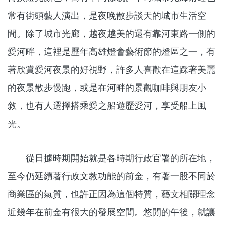
常有街頭藝人演出，是夜晚散步談天的城市生活空
間。除了城市光廊，越夜越美的還有靠河東路一側的
愛河畔，這裡是歷年高雄燈會藝術節的燈區之一，有
著欣賞愛河夜景的好視野，許多人喜歡在這踩著美麗
的夜景散步慢跑，或是在河畔的景觀咖啡與朋友小
敘，也有人選擇搭乘愛之船遊歷愛河，享受船上風
光。
從日據時期開始就是各時期行政官署的所在地，
至今仍延續著行政文教功能的前金，有著一股不同於
商業區的氣質，也許正因為這個特質，藝文相關理念
近幾年在前金有很大的發展空間。悠閒的午後，就讓