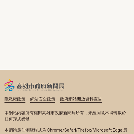
隱私權政策
網站安全政策
政府網站開放資料宣告
本網站內容所有權歸高雄市政府新聞局所有，未經同意不得轉載於
任何形式媒體
本網站最佳瀏覽模式為 Chrome/Safari/Firefox/Microsoft Edge 最