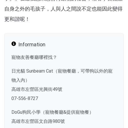
自身之外的毛孩子，人與人之間說不定也能因此變得
更和諧呢！
Information
寵物友善餐廳哪裡找？
日光貓 Sunbeam Cat（寵物餐廳，可帶狗以外的寵
物入內）
高雄市左營區光興街49號
07-556-8727
DoGu狗民小學（寵物餐廳&提供寵物餐）
高雄市左營區文自路980號