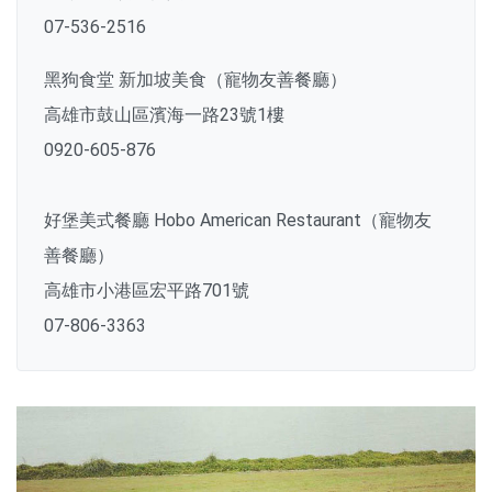
07-536-2516
黑狗食堂 新加坡美食（寵物友善餐廳）
高雄市鼓山區濱海一路23號1樓
0920-605-876
好堡美式餐廳 Hobo American Restaurant（寵物友
善餐廳）
高雄市小港區宏平路701號
07-806-3363