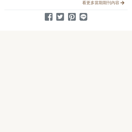
分享文章
看更多當期期刊內容
分享到 Facebook
分享到 Twitter
分享到 Pinterest
分享到 Line