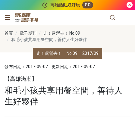
跳到主要內容
高雄活動好好玩
GO
高雄畫刊
首頁
電子期刊
走！露營去！ No.09
和毛小孩共享用餐空間，善待人生好夥伴
走！露營去！
No.09
2017/09
發布日期：2017-09-07
更新日期：2017-09-07
【高雄滿潮】
和毛小孩共享用餐空間，善待人
生好夥伴