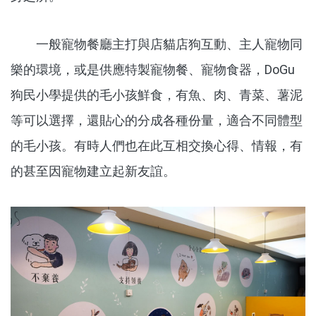
一般寵物餐廳主打與店貓店狗互動、主人寵物同
樂的環境，或是供應特製寵物餐、寵物食器，DoGu
狗民小學提供的毛小孩鮮食，有魚、肉、青菜、薯泥
等可以選擇，還貼心的分成各種份量，適合不同體型
的毛小孩。有時人們也在此互相交換心得、情報，有
的甚至因寵物建立起新友誼。