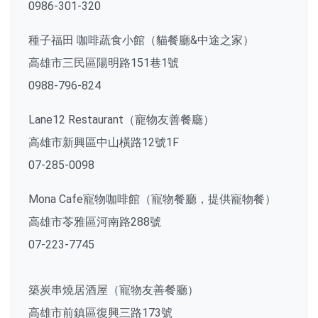
0986-301-320
種子福田 咖啡蔬食小館（貓餐廳&中途之家）
高雄市三民區陽明路151巷1號
0988-796-824
Lane12 Restaurant（寵物友善餐廳）
高雄市新興區中山橫路12號1F
07-285-0098
Mona Cafe寵物咖啡館（寵物餐廳，提供寵物餐）
高雄市苓雅區河南路288號
07-223-7745
築炭串燒居酒屋（寵物友善餐廳）
高雄市前鎮區復興三路173號