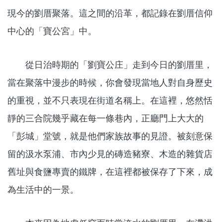
現今的劉厝聚落。這之間的沿革，都記錄在劉厝信仰
中心的「寶公宮」中。
從日治時期的「劉寶公庄」走到今日的劉厝里，
當在聚落中漫步的時候，你會發現當地人對自身歷史
的重視，並不只表現在街道名稱上。在這裡，悠然恬
靜的三合院幾乎藏在每一條巷內，正廳門上大大的
「彭城」堂號，就是他們家族故事的見證。被刻意保
留的汲水泵浦、市內少見的磚造豬寮、木造的雜貨店
舊址與食鹽專賣的鐵牌，在這裡都被保存了下來，成
為生活中的一景。