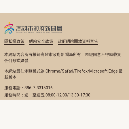
隱私權政策
網站安全政策
政府網站開放資料宣告
本網站內容所有權歸高雄市政府新聞局所有，未經同意不得轉載於
任何形式媒體
本網站最佳瀏覽模式為 Chrome/Safari/Firefox/Microsoft Edge 最
新版本
服務電話：886-7-3315016
服務時間：週一至週五 08:00-12:00/13:30-17:30
服務地址：80203 高雄市苓雅區四維三路 2 號 2 樓
訂閱電子報
立即填寫 Email，訂閱高雄畫刊電子期刊