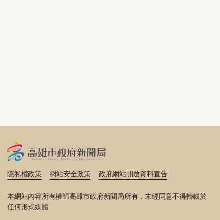
隱私權政策
網站安全政策
政府網站開放資料宣告
本網站內容所有權歸高雄市政府新聞局所有，未經同意不得轉載於
任何形式媒體