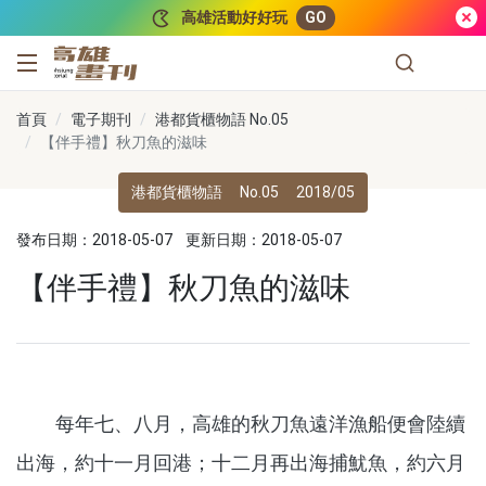
跳到主要內容
高雄活動好好玩
GO
高雄畫刊
首頁
電子期刊
港都貨櫃物語 No.05
【伴手禮】秋刀魚的滋味
港都貨櫃物語
No.05
2018/05
發布日期：2018-05-07
更新日期：2018-05-07
【伴手禮】秋刀魚的滋味
每年七、八月，高雄的秋刀魚遠洋漁船便會陸續
出海，約十一月回港；十二月再出海捕魷魚，約六月