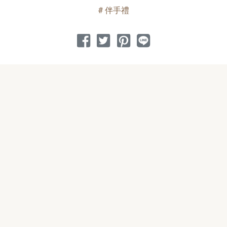
伴手禮
分享到 Facebook
分享到 Twitter
分享到 Pinterest
分享到 Line