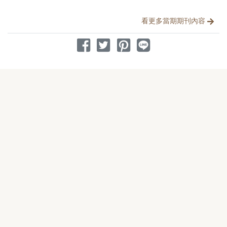
看更多當期期刊內容
分享到 Facebook
分享到 Twitter
分享到 Pinterest
分享到 Line