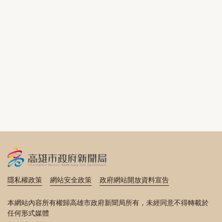
隱私權政策
網站安全政策
政府網站開放資料宣告
本網站內容所有權歸高雄市政府新聞局所有，未經同意不得轉載於
任何形式媒體