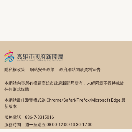
隱私權政策
網站安全政策
政府網站開放資料宣告
本網站內容所有權歸高雄市政府新聞局所有，未經同意不得轉載於
任何形式媒體
本網站最佳瀏覽模式為 Chrome/Safari/Firefox/Microsoft Edge 最
新版本
服務電話：886-7-3315016
服務時間：週一至週五 08:00-12:00/13:30-17:30
服務地址：80203 高雄市苓雅區四維三路 2 號 2 樓