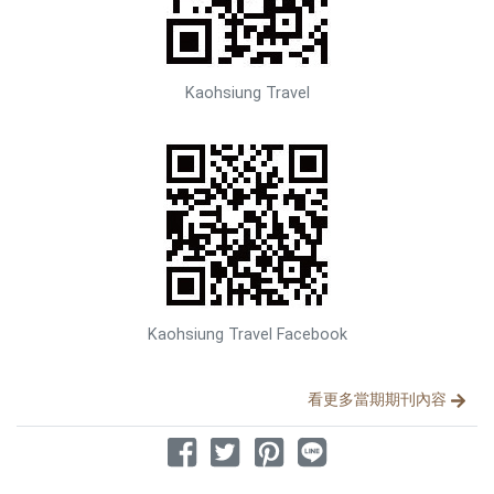
Kaohsiung Travel
Kaohsiung Travel Facebook
分享文章
看更多當期期刊內容
分享到 Facebook
分享到 Twitter
分享到 Pinterest
分享到 Line