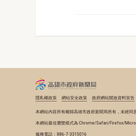
隱私權政策
網站安全政策
政府網站開放資料宣告
本網站內容所有權歸高雄市政府新聞局所有，未經同
本網站最佳瀏覽模式為 Chrome/Safari/Firefox/Micr
服務電話：886-7-3315016