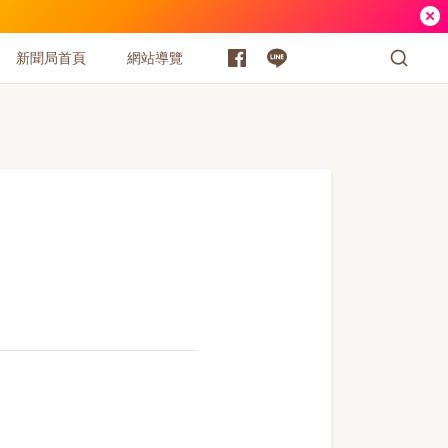
新聞局首頁
網站導覽