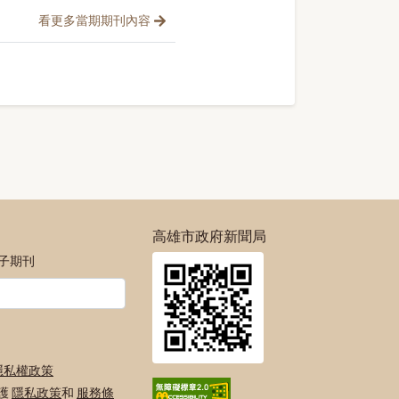
看更多當期期刊內容
高雄市政府新聞局
電子期刊
隱私權政策
保護
隱私政策
和
服務條