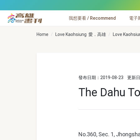
跳到主要內容
我想要看 / Recommend
電子期刊
高雄畫刊
Home
Love Kaohsiung 愛．高雄
Love Kaohsiu
發布日期：2019-08-23
更新日期
The Dahu To
No.360, Sec. 1, Jhongsha