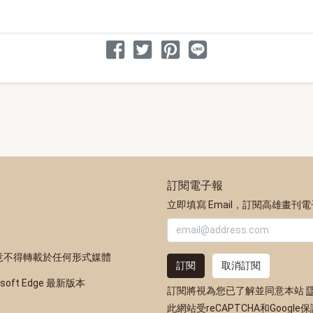
分享文章
分享到 Facebook
分享到 Twitter
分享到 Pinterest
分享到 Line
訂閱電子報
立即填寫 Email，訂閱高雄畫刊
意不得轉載於任何形式媒體
訂閱
取消訂閱
osoft Edge 最新版本
訂閱將視為您已了解並同意本站
此網站受reCAPTCHA和Google