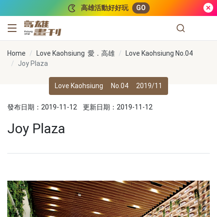
跳到主要內容
高雄活動好好玩
GO
高雄畫刊
Home
Love Kaohsiung 愛．高雄
Love Kaohsiung No.04
Joy Plaza
Love Kaohsiung
No.04
2019/11
發布日期：2019-11-12
更新日期：2019-11-12
Joy Plaza