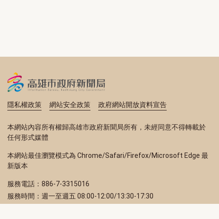
隱私權政策
網站安全政策
政府網站開放資料宣告
本網站內容所有權歸高雄市政府新聞局所有，未經同意不得轉載於
任何形式媒體
本網站最佳瀏覽模式為 Chrome/Safari/Firefox/Microsoft Edge 最
新版本
服務電話：886-7-3315016
服務時間：週一至週五 08:00-12:00/13:30-17:30
服務地址：80203 高雄市苓雅區四維三路 2 號 2 樓