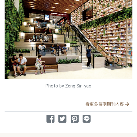
Photo by Zeng Sin-yao
分享文章
看更多當期期刊內容
分享到 Facebook
分享到 Twitter
分享到 Pinterest
分享到 Line