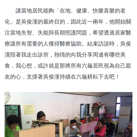
讓當地居民能夠「在地、健康、快樂喜樂的老
化」是吳俊漢的最終目的，因此近一兩年，他開始關
注當地失智、失能與長期照護問題，希望透過居家醫
療讓所有需要的人獲得醫療協助。結束訪談時，吳俊
漢陪著我走出診所，熱情的向我分享周邊有哪些美
食，我心想，或許就是那將所有六龜居民視為自己親
友的心，支撐著吳俊漢持續在六龜耕耘下去吧！