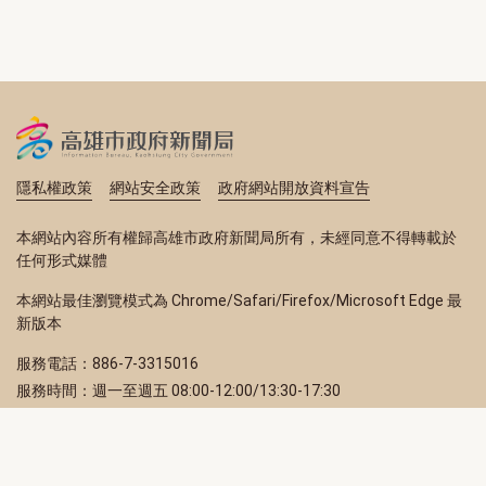
隱私權政策
網站安全政策
政府網站開放資料宣告
本網站內容所有權歸高雄市政府新聞局所有，未經同意不得轉載於
任何形式媒體
本網站最佳瀏覽模式為 Chrome/Safari/Firefox/Microsoft Edge 最
新版本
服務電話：886-7-3315016
服務時間：週一至週五 08:00-12:00/13:30-17:30
服務地址：80203 高雄市苓雅區四維三路 2 號 2 樓
訂閱電子報