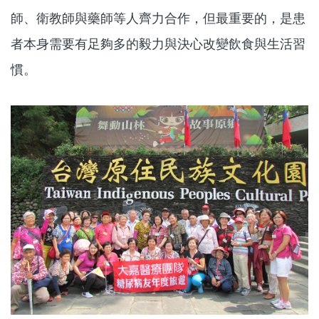
師、衛教師與藥師等人齊力合作，但最重要的，是患
者本身需要有足夠多的毅力與決心改變飲食與生活習
慣。