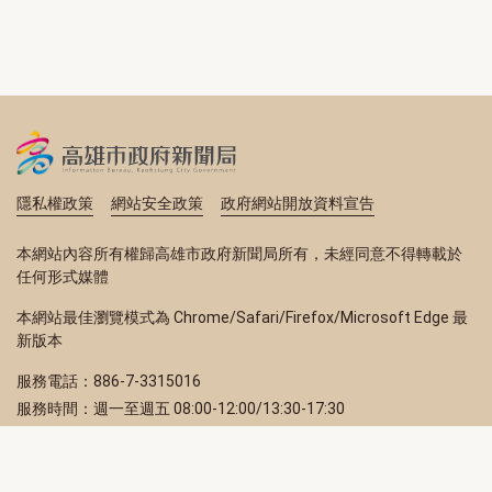
隱私權政策
網站安全政策
政府網站開放資料宣告
本網站內容所有權歸高雄市政府新聞局所有，未經同意不得轉載於
任何形式媒體
本網站最佳瀏覽模式為 Chrome/Safari/Firefox/Microsoft Edge 最
新版本
服務電話：886-7-3315016
服務時間：週一至週五 08:00-12:00/13:30-17:30
服務地址：80203 高雄市苓雅區四維三路 2 號 2 樓
訂閱電子報