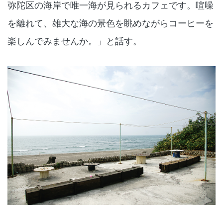
弥陀区の海岸で唯一海が見られるカフェです。喧噪
を離れて、雄大な海の景色を眺めながらコーヒーを
楽しんでみませんか。」と話す。