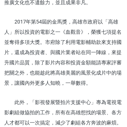
推廣文化也不遺餘力，並且成果非凡。
2017年第54屆的金馬獎，高雄市政府以「高雄
人」所以投資的電影之一《血觀音》，榮獲七項提名
並奪得多項大獎。市府除了利用電影輔助款來支持國
片，還成為投資者、與國片業者站在同一陣線，來提
升國片品質，除了影片內容和投資金額能請專家評審
把關之外，也能趁此將高雄美麗的風景化成片中的場
景，讓國內外更多人知曉，一舉數得。
此外，「影視發展暨拍片支援中心」專為電視電
影劇組做協拍的工作，所有在高雄想找的場景、各方
人才都可以一次搞定，減少了劇組各方奔波的麻煩。