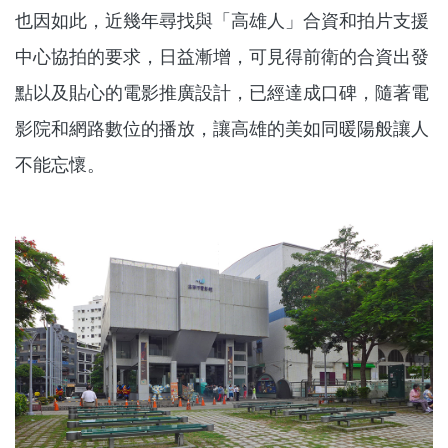
也因如此，近幾年尋找與「高雄人」合資和拍片支援
中心協拍的要求，日益漸增，可見得前衛的合資出發
點以及貼心的電影推廣設計，已經達成口碑，隨著電
影院和網路數位的播放，讓高雄的美如同暖陽般讓人
不能忘懷。