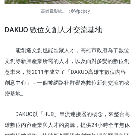
高雄電影館。（©Wpcpey）
DAKUO 數位文創人才交流基地
能創造文創也能匯聚人才，高雄市政府為了數位
文創等新興產業所需的人才，以及面對多變的數位創
意未來，於2011年成立了「DAKUO高雄市數位內容
創意中心」－一個被網路社群譽為數位新創交流的秘
密基地。
DAKUO以「HUB」串流連接器的概念，來整合高
雄數位內容產業與人才的資源，提供24小時全年無休