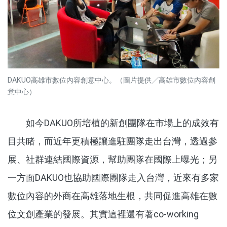
DAKUO高雄市數位內容創意中心。（圖片提供╱高雄市數位內容創
意中心）
如今DAKUO所培植的新創團隊在市場上的成效有
目共睹，而近年更積極讓進駐團隊走出台灣，透過參
展、社群連結國際資源，幫助團隊在國際上曝光；另
一方面DAKUO也協助國際團隊走入台灣，近來有多家
數位內容的外商在高雄落地生根，共同促進高雄在數
位文創產業的發展。其實這裡還有著co-working