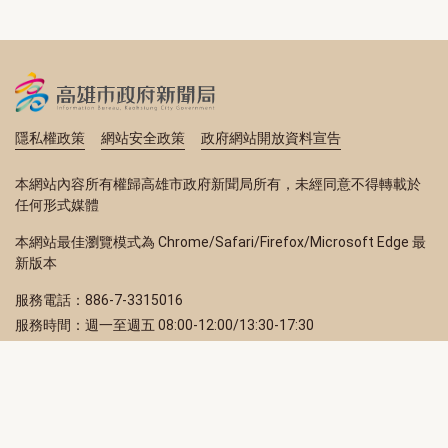
隱私權政策
網站安全政策
政府網站開放資料宣告
本網站內容所有權歸高雄市政府新聞局所有，未經同意不得轉載於
任何形式媒體
本網站最佳瀏覽模式為 Chrome/Safari/Firefox/Microsoft Edge 最
新版本
服務電話：886-7-3315016
服務時間：週一至週五 08:00-12:00/13:30-17:30
服務地址：80203 高雄市苓雅區四維三路 2 號 2 樓
訂閱電子報
立即填寫 Email，訂閱高雄畫刊電子期刊