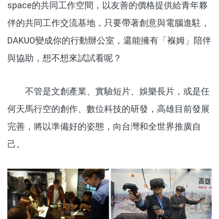
space的共同工作空間，以友善的價格提供給青年夥
伴的共同工作交流基地，只要帶著創意與電腦進駐，
DAKUO變成你的行動辦公室，還能擁有「褓姆」陪伴
與協助，想不想來試試看呢？
不管是文創產業、實驗短片、娛樂長片，或是任
何天馬行空的創作、數位科技的研發，高雄目前發展
完善，將以準備好的姿態，向台灣和全世界推廣自
己。