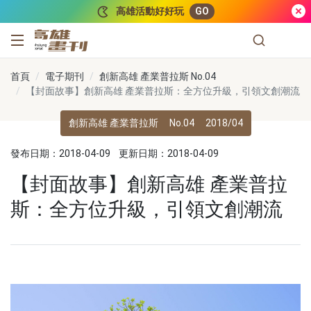
跳到主要內容
高雄活動好好玩
GO
高雄畫刊
首頁
電子期刊
創新高雄 產業普拉斯 No.04
【封面故事】創新高雄 產業普拉斯：全方位升級，引領文創潮流
創新高雄 產業普拉斯
No.04
2018/04
發布日期：2018-04-09
更新日期：2018-04-09
【封面故事】創新高雄 產業普拉
斯：全方位升級，引領文創潮流