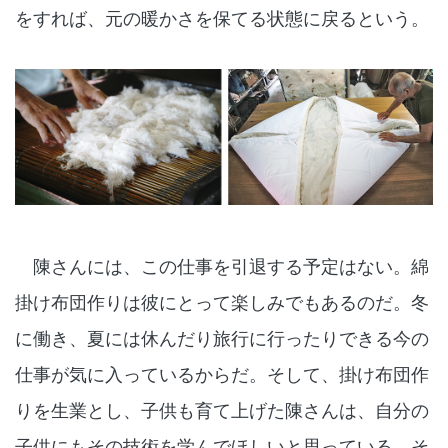
をすれば、元の暖かさを保てる状態に戻るという。
陳さんには、この仕事を引退する予定はない。綿
掛け布団作りは彼にとって楽しみでもあるのだ。冬
に働き、夏には休んだり旅行に行ったりできる今の
仕事が気に入っているからだ。そして、掛け布団作
りを生業とし、子供も育て上げた陳さんは、自分の
子供にもその技術を学んでほしいと思っている。そ