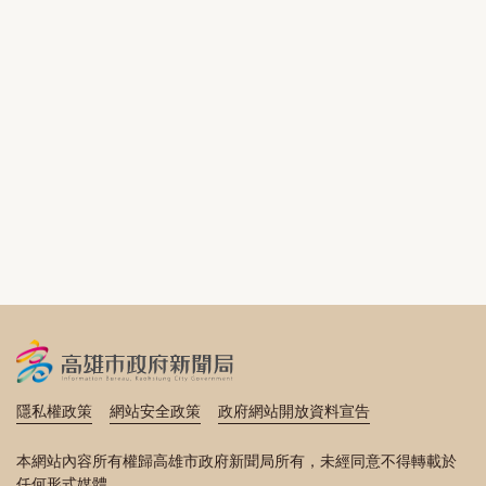
隱私權政策
網站安全政策
政府網站開放資料宣告
本網站內容所有權歸高雄市政府新聞局所有，未經同意不得轉載於
任何形式媒體