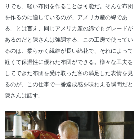
りでも、軽い布団を作ることは可能だ。そんな布団
を作るのに適しているのが、アメリカ産の綿であ
る。とは言え、同じアメリカ産の綿でもグレードが
あるのだと陳さんは強調する。この工房で使ってい
るのは、柔らかく繊維が長い綿花で、それによって
軽くて保温性に優れた布団ができる。様々な工夫を
してできた布団を受け取った客の満足した表情を見
るのが、この仕事で一番達成感を味わえる瞬間だと
陳さんは話す。