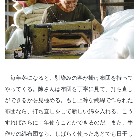
毎年冬になると、馴染みの客が掛け布団を持って
やってくる。陳さんは布団を丁寧に見て、打ち直し
ができるかを見極める。もし上等な純綿で作られた
布団なら、打ち直しをして新しい綿を入れる。こう
すればさらに十年使うことができるのだ。また、手
作りの綿布団なら、しばらく使ったあとでも日干し