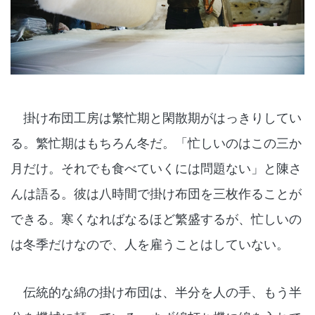
掛け布団工房は繁忙期と閑散期がはっきりしてい
る。繁忙期はもちろん冬だ。「忙しいのはこの三か
月だけ。それでも食べていくには問題ない」と陳さ
んは語る。彼は八時間で掛け布団を三枚作ることが
できる。寒くなればなるほど繁盛するが、忙しいの
は冬季だけなので、人を雇うことはしていない。
伝統的な綿の掛け布団は、半分を人の手、もう半