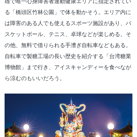
雄で唯一心身障害者運動健康エリアに指定されてい
る「橋頭区竹林公園」で体を動かそう。エリア内に
は障害のある人でも使えるスポーツ施設があり、バ
スケットボール、テニス、卓球などが楽しめる。そ
の他、無料で借りられる手漕ぎ自転車などもある。
自転車で製糖工場の長い歴史を紹介する「台湾糖業
博物館」まで行き、アイスキャンディーを食べなが
ら涼むのもいいだろう。