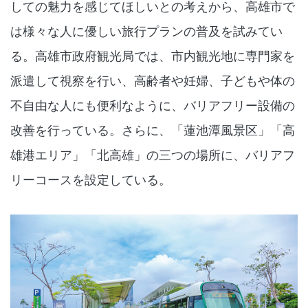
しての魅力を感じてほしいとの考えから、高雄市で
は様々な人に優しい旅行プランの普及を試みてい
る。高雄市政府観光局では、市内観光地に専門家を
派遣して視察を行い、高齢者や妊婦、子どもや体の
不自由な人にも便利なように、バリアフリー設備の
改善を行っている。さらに、「蓮池潭風景区」「高
雄港エリア」「北高雄」の三つの場所に、バリアフ
リーコースを設定している。