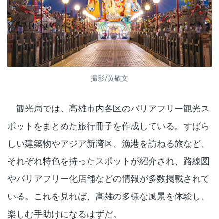
撮影/黄敬文
観光局では、高雄市内各区のバリアフリー観光ス
ポットをまとめた旅行冊子を作成している。すばら
しい建築物やアジア新湾区、漁港を訪ねる旅など、
それぞれ特色を持ったスポットが紹介され、路線図
やバリアフリー化店舗などの情報が多数掲載されて
いる。これを見れば、高雄の多様な風景を体験し、
楽しむ手助けになるはずだ。