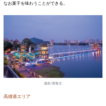
なお菓子を味わうことができる。
撮影/黄敬文
高雄港エリア