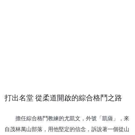
打出名堂 從柔道開啟的綜合格鬥之路
擔任綜合格鬥教練的尤凱文，外號「凱薩」，來
自茂林萬山部落，用他堅定的信念，訴說著一個從山