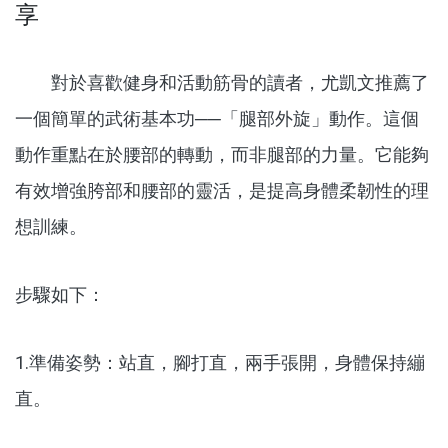
享
對於喜歡健身和活動筋骨的讀者，尤凱文推薦了
一個簡單的武術基本功──「腿部外旋」動作。這個
動作重點在於腰部的轉動，而非腿部的力量。它能夠
有效增強胯部和腰部的靈活，是提高身體柔韌性的理
想訓練。
步驟如下：
1.準備姿勢：站直，腳打直，兩手張開，身體保持繃
直。