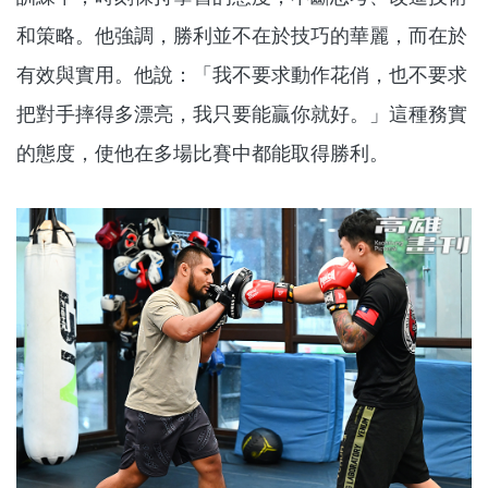
和策略。他強調，勝利並不在於技巧的華麗，而在於
有效與實用。他說：「我不要求動作花俏，也不要求
把對手摔得多漂亮，我只要能贏你就好。」這種務實
的態度，使他在多場比賽中都能取得勝利。