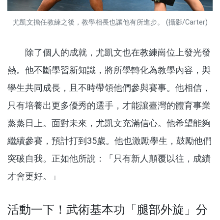
尤凱文擔任教練之後，教學相長也讓他有所進步。 (攝影/Carter)
除了個人的成就，尤凱文也在教練崗位上發光發
熱。他不斷學習新知識，將所學轉化為教學內容，與
學生共同成長，且不時帶領他們參與賽事。他相信，
只有培養出更多優秀的選手，才能讓臺灣的體育事業
蒸蒸日上。面對未來，尤凱文充滿信心。他希望能夠
繼續參賽，預計打到35歲。他也激勵學生，鼓勵他們
突破自我。正如他所說：「只有新人顛覆以往，成績
才會更好。」
活動一下！武術基本功「腿部外旋」分