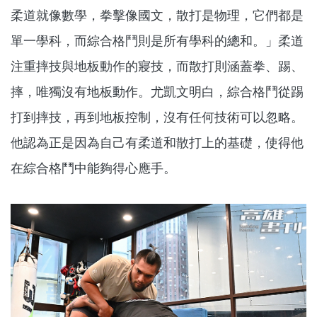
柔道就像數學，拳擊像國文，散打是物理，它們都是
單一學科，而綜合格鬥則是所有學科的總和。」柔道
注重摔技與地板動作的寢技，而散打則涵蓋拳、踢、
摔，唯獨沒有地板動作。尤凱文明白，綜合格鬥從踢
打到摔技，再到地板控制，沒有任何技術可以忽略。
他認為正是因為自己有柔道和散打上的基礎，使得他
在綜合格鬥中能夠得心應手。