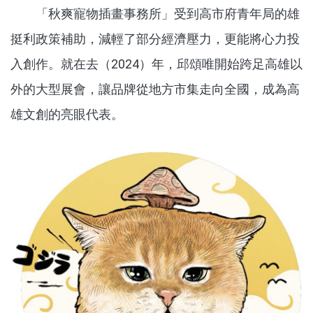
「秋爽寵物插畫事務所」受到高市府青年局的雄
挺利政策補助，減輕了部分經濟壓力，更能將心力投
入創作。就在去（2024）年，邱頌唯開始跨足高雄以
外的大型展會，讓品牌從地方市集走向全國，成為高
雄文創的亮眼代表。