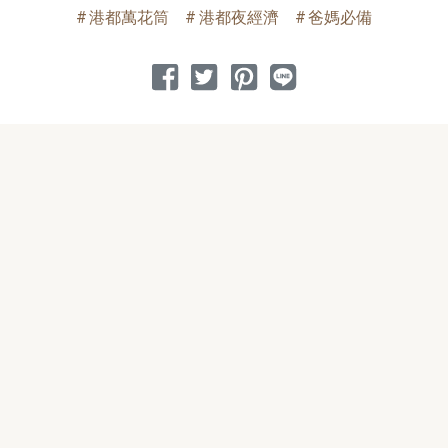
港都萬花筒
港都夜經濟
爸媽必備
分享到 Facebook
分享到 Twitter
分享到 Pinterest
分享到 Line