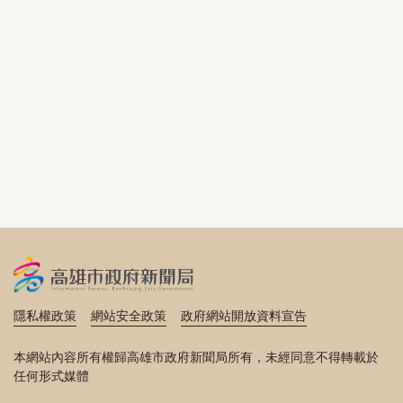
隱私權政策
網站安全政策
政府網站開放資料宣告
本網站內容所有權歸高雄市政府新聞局所有，未經同意不得轉載於
任何形式媒體