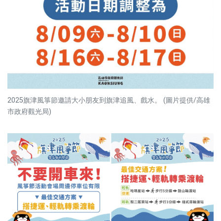
2025旗津風箏節邀請大小朋友到旗津追風、戲水。 (圖片提供/高雄
市政府觀光局)