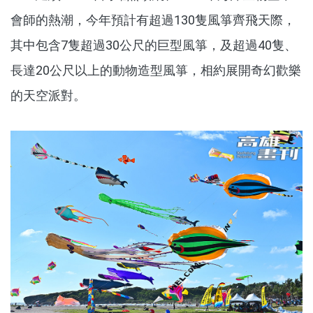
會師的熱潮，今年預計有超過130隻風箏齊飛天際，
其中包含7隻超過30公尺的巨型風箏，及超過40隻、
長達20公尺以上的動物造型風箏，相約展開奇幻歡樂
的天空派對。