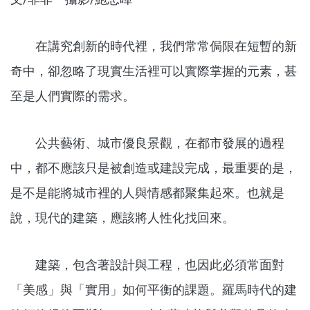
在講究創新的時代裡，我們常常侷限在短暫的新
奇中，卻忽略了現實生活裡可以實際掌握的元素，甚
至是人們實際的需求。
公共藝術、城市優良景觀，在都市發展的過程
中，都不應該只是被創造或建設完成，最重要的是，
是不是能將城市裡的人與情感都聚集起來。也就是
說，現代的建築，應該將人性化找回來。
建築，包含著設計與工程，也因此必須常面對
「美感」與「實用」如何平衡的課題。羅馬時代的建