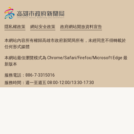
隱私權政策
網站安全政策
政府網站開放資料宣告
本網站內容所有權歸高雄市政府新聞局所有，未經同意不得轉載於
任何形式媒體
本網站最佳瀏覽模式為 Chrome/Safari/Firefox/Microsoft Edge 最
新版本
服務電話：886-7-3315016
服務時間：週一至週五 08:00-12:00/13:30-17:30
服務地址：80203 高雄市苓雅區四維三路 2 號 2 樓
訂閱電子報
立即填寫 Email，訂閱高雄畫刊電子期刊