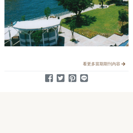
分享文章
看更多當期期刊內容
分享到 Facebook
分享到 Twitter
分享到 Pinterest
分享到 Line