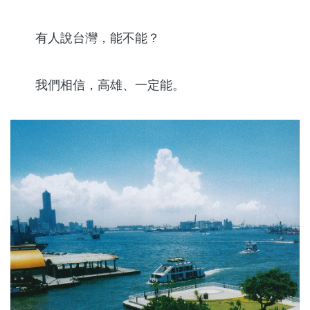
有人說台灣，能不能？
我們相信，高雄、一定能。