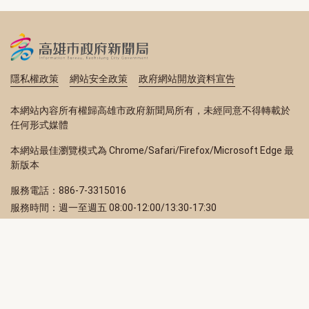
隱私權政策
網站安全政策
政府網站開放資料宣告
本網站內容所有權歸高雄市政府新聞局所有，未經同意不得轉載於
任何形式媒體
本網站最佳瀏覽模式為 Chrome/Safari/Firefox/Microsoft Edge 最
新版本
服務電話：886-7-3315016
服務時間：週一至週五 08:00-12:00/13:30-17:30
服務地址：80203 高雄市苓雅區四維三路 2 號 2 樓
訂閱電子報
立即填寫 Email，訂閱高雄畫刊電子期刊