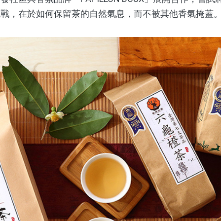
挑戰，在於如何保留茶的自然氣息，而不被其他香氣掩蓋