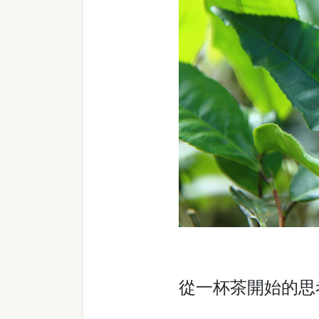
從一杯茶開始的思