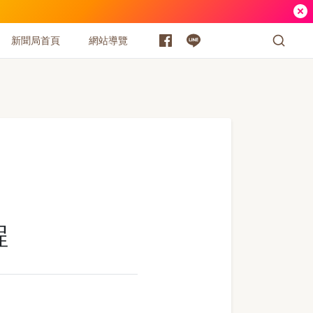
新聞局首頁
網站導覽
程