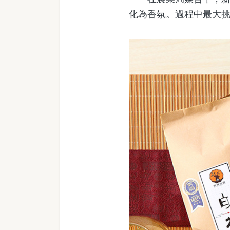
化為香氛。過程中最大