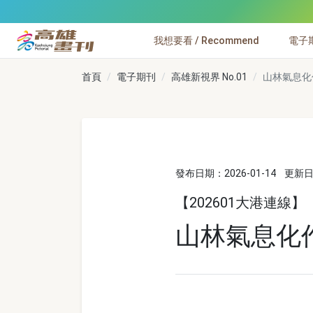
跳到主要內容
我想要看 / Recommend
電子期刊
高雄畫刊
首頁
電子期刊
高雄新視界 No.01
山林氣息化
發布日期：2026-01-14
更新日期
【202601大港連線】
山林氣息化