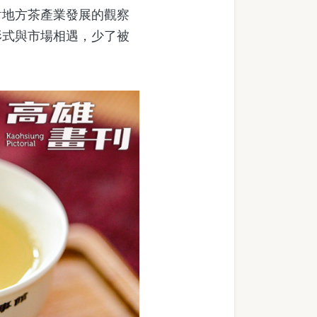
地方茶產業發展的觀察
形式與市場相遇，少了被