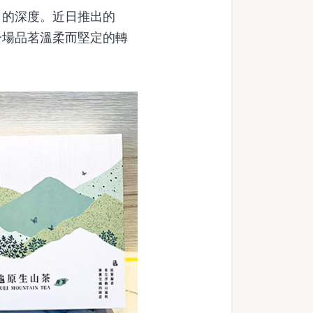
的深度。近日推出的
一場品茗溫柔而堅定的轉