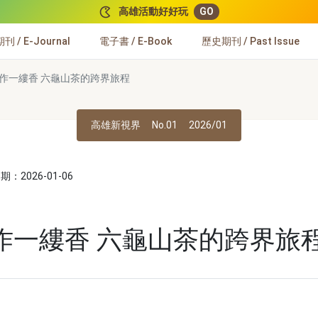
高雄活動好好玩
GO
 / E-Journal
電子書 / E-Book
歷史期刊 / Past Issue
作一縷香 六龜山茶的跨界旅程
高雄新視界
No.01
2026/01
：2026-01-06
作一縷香 六龜山茶的跨界旅