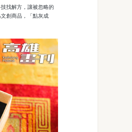
技找解方，讓被忽略的
為文創商品，「點灰成