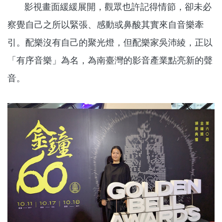
影視畫面緩緩展開，觀眾也許記得情節，卻未必
察覺自己之所以緊張、感動或鼻酸其實來自音樂牽
引。配樂沒有自己的聚光燈，但配樂家吳沛綾，正以
「有序音樂」為名，為南臺灣的影音產業點亮新的聲
音。