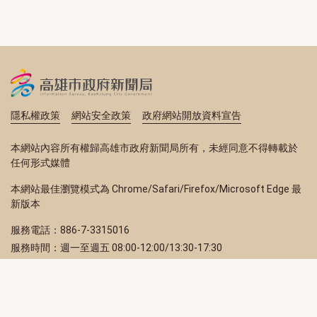
隱私權政策
網站安全政策
政府網站開放資料宣告
本網站內容所有權歸高雄市政府新聞局所有，未經同意不得轉載於
任何形式媒體
本網站最佳瀏覽模式為 Chrome/Safari/Firefox/Microsoft Edge 最
新版本
服務電話：886-7-3315016
服務時間：週一至週五 08:00-12:00/13:30-17:30
服務地址：80203 高雄市苓雅區四維三路 2 號 2 樓
訂閱電子報
立即填寫 Email，訂閱高雄畫刊電子期刊