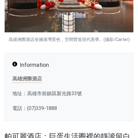
高雄洲際酒店坐擁港灣景色，空間營造現代美學。(攝影/Carter)
Information
高雄洲際酒店
地址：高雄市前鎮區新光路33號
電話：(07)339-1888
帕可麗酒店：巨蛋生活圈裡的靜謐留白