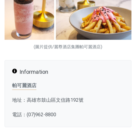
(圖片提供/麗尊酒店集團帕可麗酒店)
Information
帕可麗酒店
地址：高雄市鼓山區文信路192號
電話：(07)962-8800