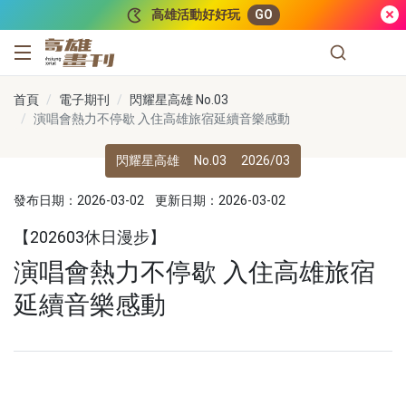
跳到主要內容
高雄活動好好玩
GO
高雄畫刊
首頁
電子期刊
閃耀星高雄 No.03
演唱會熱力不停歇 入住高雄旅宿延續音樂感動
閃耀星高雄
No.03
2026/03
發布日期：2026-03-02
更新日期：2026-03-02
【202603休日漫步】
演唱會熱力不停歇 入住高雄旅宿
延續音樂感動