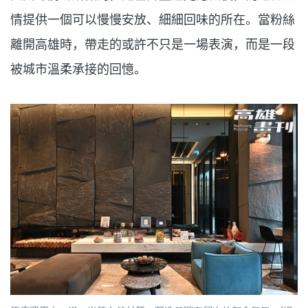
情提供一個可以慢慢安放、細細回味的所在。當粉絲
離開高雄時，帶走的或許不只是一場表演，而是一段
被城市溫柔承接的回憶。