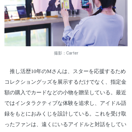
撮影：Carter
推し活歴10年のМさんは、スターを応援するため
コレクショングッズを展示するだけでなく、指定金
額の購入でカードなどの小物を贈呈している。最近
ではインタラクティブな体験を追求し、アイドル語
録をもとにおみくじを設計している。これを受け取
ったファンは、遠くにいるアイドルと対話をしてい