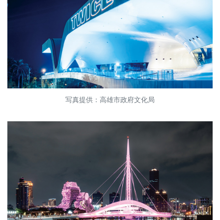
写真提供：高雄市政府文化局