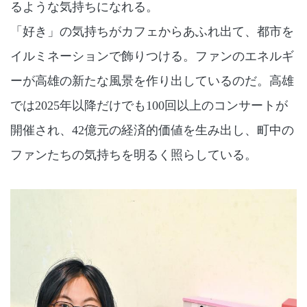
るような気持ちになれる。
「好き」の気持ちがカフェからあふれ出て、都市を
イルミネーションで飾りつける。ファンのエネルギ
ーが高雄の新たな風景を作り出しているのだ。高雄
では2025年以降だけでも100回以上のコンサートが
開催され、42億元の経済的価値を生み出し、町中の
ファンたちの気持ちを明るく照らしている。