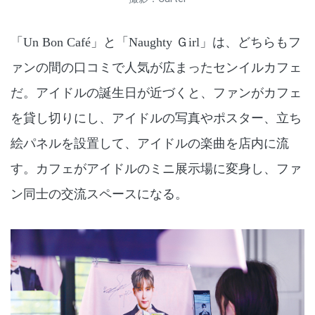
「Un Bon Café」と「Naughty Ｇirl」は、どちらもフ
ァンの間の口コミで人気が広まったセンイルカフェ
だ。アイドルの誕生日が近づくと、ファンがカフェ
を貸し切りにし、アイドルの写真やポスター、立ち
絵パネルを設置して、アイドルの楽曲を店内に流
す。カフェがアイドルのミニ展示場に変身し、ファ
ン同士の交流スペースになる。