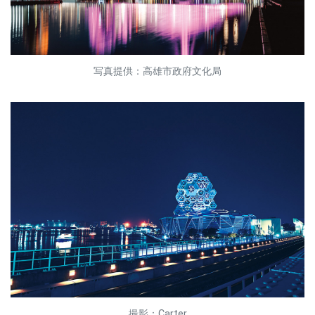
写真提供：高雄市政府文化局
撮影：Carter