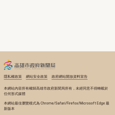
隱私權政策
網站安全政策
政府網站開放資料宣告
本網站內容所有權歸高雄市政府新聞局所有，未經同意不得轉載於
任何形式媒體
本網站最佳瀏覽模式為 Chrome/Safari/Firefox/Microsoft Edge 最
新版本