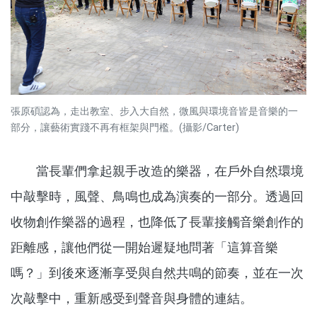
張原碩認為，走出教室、步入大自然，微風與環境音皆是音樂的一
部分，讓藝術實踐不再有框架與門檻。(攝影/Carter)
當長輩們拿起親手改造的樂器，在戶外自然環境
中敲擊時，風聲、鳥鳴也成為演奏的一部分。透過回
收物創作樂器的過程，也降低了長輩接觸音樂創作的
距離感，讓他們從一開始遲疑地問著「這算音樂
嗎？」到後來逐漸享受與自然共鳴的節奏，並在一次
次敲擊中，重新感受到聲音與身體的連結。