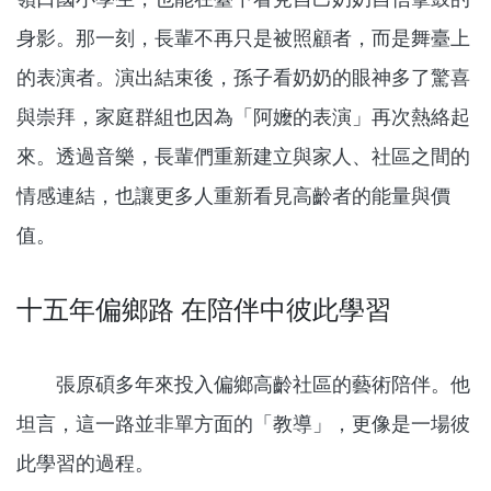
身影。那一刻，長輩不再只是被照顧者，而是舞臺上
的表演者。演出結束後，孫子看奶奶的眼神多了驚喜
與崇拜，家庭群組也因為「阿嬤的表演」再次熱絡起
來。透過音樂，長輩們重新建立與家人、社區之間的
情感連結，也讓更多人重新看見高齡者的能量與價
值。
十五年偏鄉路 在陪伴中彼此學習
張原碩多年來投入偏鄉高齡社區的藝術陪伴。他
坦言，這一路並非單方面的「教導」，更像是一場彼
此學習的過程。