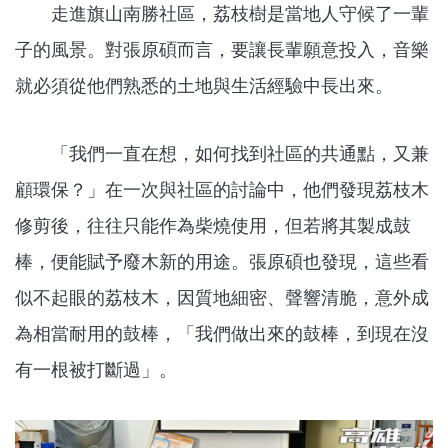
走進旗山南勝社區，荔枝樹是當地人守候了一輩
子的風景。對張原碩而言，要讓長輩願意投入，音樂
就必須從他們熟悉的土地與生活經驗中長出來。
「我們一直在想，如何找到社區的共通點，又兼
顧環保？」在一次與社區的討論中，他們發現荔枝木
修剪後，往往只能作為柴燒使用，但若將其製成鼓
棒，便能賦予廢木新的用途。張原碩也發現，這些看
似不起眼的荔枝木，因質地細密、聲響清脆，意外成
為相當耐用的鼓棒，「我們做出來的鼓棒，到現在沒
有一根被打斷過」。