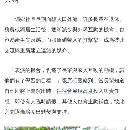
偏鄉社區長期面臨人口外流，許多長輩在退休、
務農或獨居生活後，逐漸減少與外界互動的機會，也
容易產生失落感。而張原碩帶入的打擊樂，成為彼此
交流與重新建立連結的媒介。
「表演的機會，創造了長輩與家人互動的動機，讓
他們有了學習的目標。」張原碩觀察到，當長輩知道
自己即將上臺演出時，往往會展現高度投入與責任
感。即使有人臨時請假，其他人也會主動補位，彼此
之間逐漸培養出默契與支持。