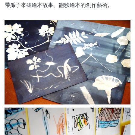
帶孫子來聽繪本故事、體驗繪本的創作藝術。