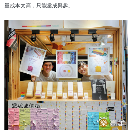
量成本太高，只能當成興趣。