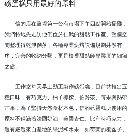
磅蛋糕只用最好的原料
信的店在鹽埕第一公有市場下午四點開始擺攤，
我們特地先走訪他們位於仁武的甜點工作室。整個空
間整理得乾淨俐落，各種專業烘焙設備規劃井然有
序，完善的收納分類，更是檢視甜點師專業度的細節
之處。
工作室每天早上動工製作磅蛋糕，目前共推出五
種口味，有巧克力、柚子檸檬、伯爵茶、莓果與熱帶
芒果，為了堅持天然食材本色，信的磅蛋糕所使用的
原料不僅涵蓋法國奶油、美國杏仁、比利時巧克力，
還有嚴選來自產地的果泥和水果，如荷蘭的覆盆子、