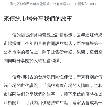
信的店神奇門市就在鹽埕第一公有市場內。（攝影/Carter）
來傳統市場分享我們的故事
信的店從網路經營線上訂購起步，去年進駐傳統
市場擺攤，今年四月將會開設甜點店；而在鹽埕第一
公有市場的攤位上，除了販售磅蛋糕、果醬，這個空
間同時分享關於人權社會倡議。
信奇和阿古的台灣澳門同性伴侶，帶來有別於傳
統市場的世代議題，「我很喜歡市場的人情味，也和
市場阿姨們分享我們的故事」，接下來信的店將在堀
江街開店，可以內用供應法式甜點，這家店會成為一