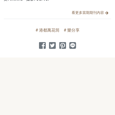
看更多當期期刊內容
港都萬花筒
樂分享
分享到 Facebook
分享到 Twitter
分享到 Pinterest
分享到 Line