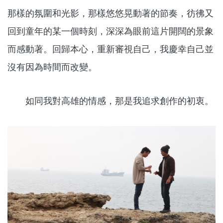
那樣的氛圍和光影，那樣悠悠晃動著的節奏，彷彿又
回到童年的某一個時刻，深深為眼前這片開闊的景象
而感動著。回歸本心，重新審視自己，我慶幸自己並
沒有因為時間而改變。
如同我對高雄的情感，那是我追求創作的初衷。