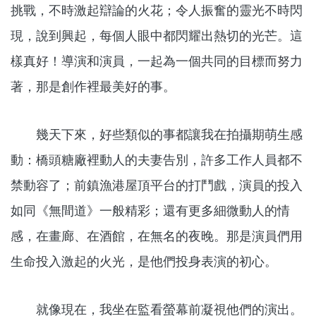
挑戰，不時激起辯論的火花；令人振奮的靈光不時閃
現，說到興起，每個人眼中都閃耀出熱切的光芒。這
樣真好！導演和演員，一起為一個共同的目標而努力
著，那是創作裡最美好的事。
幾天下來，好些類似的事都讓我在拍攝期萌生感
動：橋頭糖廠裡動人的夫妻告別，許多工作人員都不
禁動容了；前鎮漁港屋頂平台的打鬥戲，演員的投入
如同《無間道》一般精彩；還有更多細微動人的情
感，在畫廊、在酒館，在無名的夜晚。那是演員們用
生命投入激起的火光，是他們投身表演的初心。
就像現在，我坐在監看螢幕前凝視他們的演出。