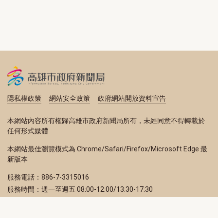
隱私權政策
網站安全政策
政府網站開放資料宣告
本網站內容所有權歸高雄市政府新聞局所有，未經同意不得轉載於
任何形式媒體
本網站最佳瀏覽模式為 Chrome/Safari/Firefox/Microsoft Edge 最
新版本
服務電話：886-7-3315016
服務時間：週一至週五 08:00-12:00/13:30-17:30
服務地址：80203 高雄市苓雅區四維三路 2 號 2 樓