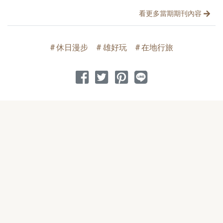
看更多當期期刊內容
休日漫步
雄好玩
在地行旅
分享到 Facebook
分享到 Twitter
分享到 Pinterest
分享到 Line