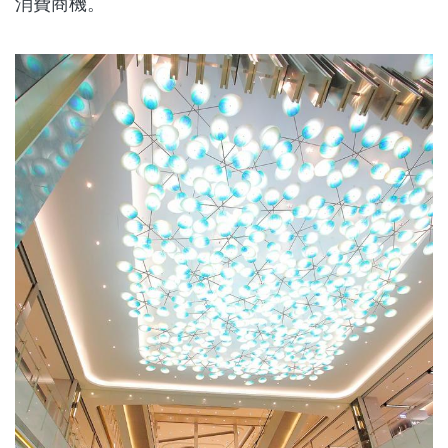
消費商機。