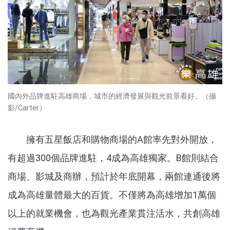
國內外品牌進駐高雄商場，城市的經濟發展與觀光前景看好。（攝
影/Carter）
擁有五星飯店和購物商場的A館率先對外開放，
有超過300個品牌進駐，4成為高雄獨家。B館則結合
商場、影城及商辦，預計於年底開幕，兩館連通後將
成為高雄量體最大的百貨。不僅將為高雄增加1萬個
以上的就業機會，也為觀光產業貫注活水，共創高雄