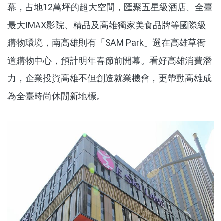
幕，占地12萬坪的超大空間，匯聚五星級酒店、全臺
最大IMAX影院、精品及高雄獨家美食品牌等國際級
購物環境，南高雄則有「SAM Park」選在高雄草衙
道購物中心，預計明年春節前開幕。看好高雄消費潛
力，企業投資高雄不但創造就業機會，更帶動高雄成
為全臺時尚休閒新地標。