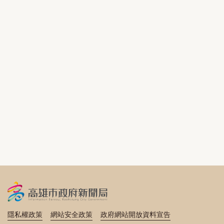
隱私權政策
網站安全政策
政府網站開放資料宣告