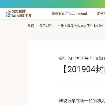
跳到主要內容
我想要看 / Recommend
電子期刊
高雄畫刊
首頁
電子期刊
出發！高雄的未來在手中 No.04
發布日期：2019-04-08
更新日期
【20190
傳統行業在新一代的加