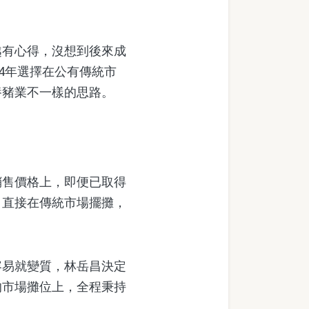
有心得，沒想到後來成
4年選擇在公有傳統市
養豬業不一樣的思路。
售價格上，即便已取得
，直接在傳統市場擺攤，
易就變質，林岳昌決定
的市場攤位上，全程秉持